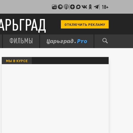
18+
АРЬГРАД
ОТКЛЮЧИТЬ РЕКЛАМУ
ФИЛЬМЫ
МЫ В КУРСЕ