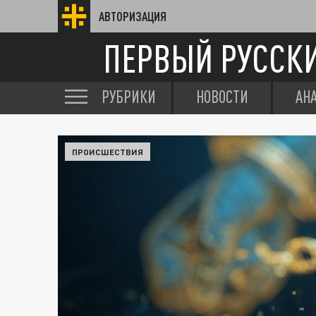
АВТОРИЗАЦИЯ
ПЕРВЫЙ РУССК
РУБРИКИ
НОВОСТИ
АН
ПРОИСШЕСТВИЯ