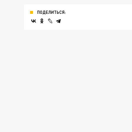
ПОДЕЛИТЬСЯ: