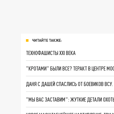
ЧИТАЙТЕ ТАКЖЕ:
ТЕХНОФАШИСТЫ XXI ВЕКА
"КРОТАМИ" БЫЛИ ВСЕ? ТЕРАКТ В ЦЕНТРЕ М
ДАНЯ С ДАШЕЙ СПАСЛИСЬ ОТ БОЕВИКОВ ВСУ