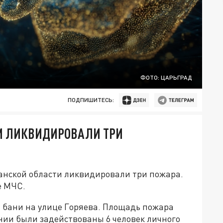
ФОТО: ЦАРЬГРАД
ПОДПИШИТЕСЬ:
КИ ЛИКВИДИРОВАЛИ ТРИ
анской области ликвидировали три пожара.
е МЧС.
й бани на улице Горяева. Площадь пожара
нии были задействованы 6 человек личного