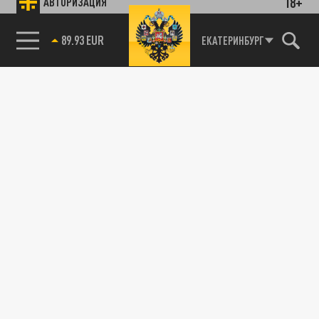
18+
АВТОРИЗАЦИЯ
89.93 EUR
ЕКАТЕРИНБУРГ