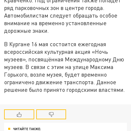
Кравченко. Под ограничения также попадет
ряд парковочных зон в центре города.
Автомобилистам следует обращать особое
внимание на временно установленные
дорожные знаки.
В Кургане 16 мая состоится ежегодная
всероссийская культурная акция «Ночь
музеев», посвящённая Международному Дню
музеев. В связи с этим на улице Максима
Горького, возле музея, будет временно
ограничено движение транспорта. Данное
решение было принято городскими властями.
ЧИТАЙТЕ ТАКЖЕ: