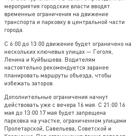
мероприятия городские власти вводят
временные ограничения на движение
транспорта и парковку в центральной части
города.
С 6:00 до 13:00 движение будет ограничено на
нескольких ключевых улицах — Гоголя,
Ленина и Куйбышева. Водителям
настоятельно рекомендуется заранее
планировать маршруты объезда, чтобы
избежать заторов.
Дополнительные ограничения начнут
действовать уже с вечера 16 мая. С 21:00 16
мая до 13:00 17 мая будет запрещена
парковка на участке, ограниченном улицами
Пролетарской, Савельева, Советской и