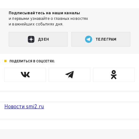
Подписывайтесь на наши каналы
и первыми узнавайте о главных новостях
и важнейших событиях дня.
ДЗЕН
ТЕЛЕГРАМ
ПОДЕЛИТЬСЯ В СОЦСЕТЯХ:
Новости smi2.ru