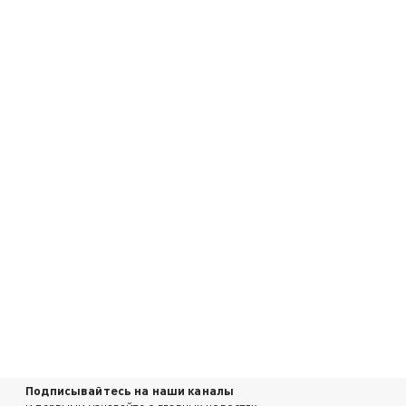
Подписывайтесь на наши каналы