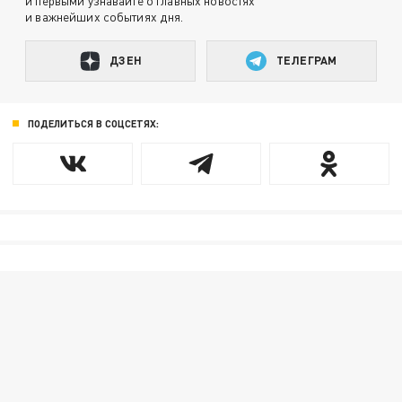
и первыми узнавайте о главных новостях
и важнейших событиях дня.
ДЗЕН
ТЕЛЕГРАМ
ПОДЕЛИТЬСЯ В СОЦСЕТЯХ: