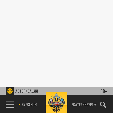
18+
АВТОРИЗАЦИЯ
89.93 EUR
ЕКАТЕРИНБУРГ