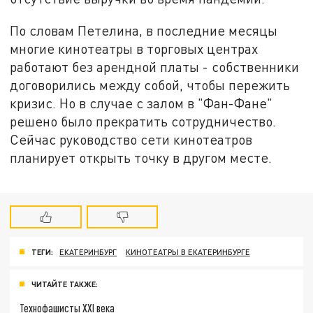
По словам Петелина, в последние месяцы
многие кинотеатры в торговых центрах
работают без арендной платы - собственники
договорились между собой, чтобы пережить
кризис. Но в случае с залом в "Фан-Фане"
решено было прекратить сотрудничество.
Сейчас руководство сети кинотеатров
планирует открыть точку в другом месте.
ТЕГИ:
ЕКАТЕРИНБУРГ
КИНОТЕАТРЫ В ЕКАТЕРИНБУРГЕ
ЧИТАЙТЕ ТАКЖЕ:
Технофашисты XXI века