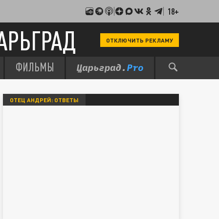
18+
АРЬГРАД
ОТКЛЮЧИТЬ РЕКЛАМУ
ФИЛЬМЫ
ОТЕЦ АНДРЕЙ: ОТВЕТЫ