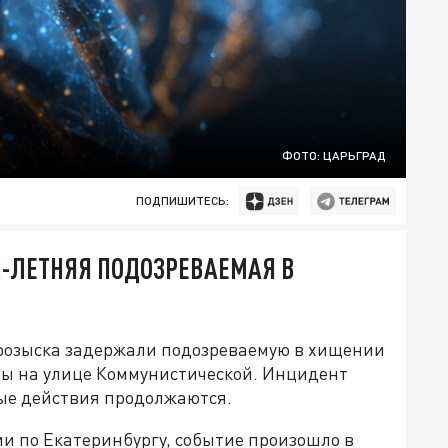
ФОТО: ЦАРЬГРАД
ПОДПИШИТЕСЬ:
2-ЛЕТНЯЯ ПОДОЗРЕВАЕМАЯ В
 розыска задержали подозреваемую в хищении
ны на улице Коммунистической. Инцидент
ые действия продолжаются.
и по Екатеринбургу, событие произошло в