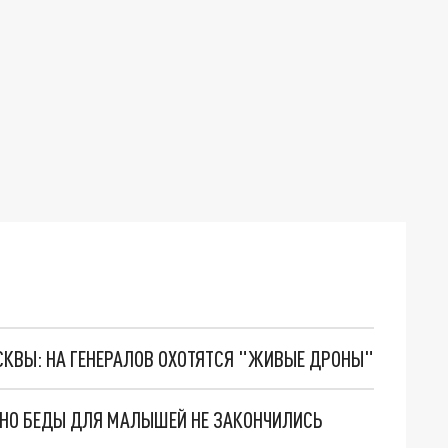
ОСКВЫ: НА ГЕНЕРАЛОВ ОХОТЯТСЯ "ЖИВЫЕ ДРОНЫ"
. НО БЕДЫ ДЛЯ МАЛЫШЕЙ НЕ ЗАКОНЧИЛИСЬ