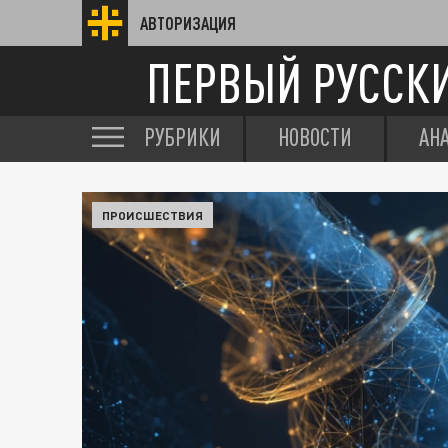
АВТОРИЗАЦИЯ
ПЕРВЫЙ РУССК
РУБРИКИ
НОВОСТИ
АН
ПРОИСШЕСТВИЯ