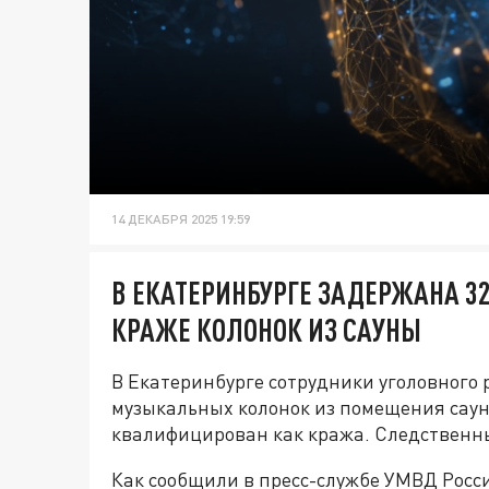
14 ДЕКАБРЯ 2025 19:59
В ЕКАТЕРИНБУРГЕ ЗАДЕРЖАНА 3
КРАЖЕ КОЛОНОК ИЗ САУНЫ
В Екатеринбурге сотрудники уголовного
музыкальных колонок из помещения сау
квалифицирован как кража. Следственн
Как сообщили в пресс-службе УМВД Росси