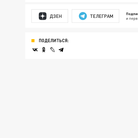
Подпи
ДЗЕН
ТЕЛЕГРАМ
и перв
ПОДЕЛИТЬСЯ: