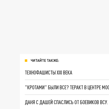
ЧИТАЙТЕ ТАКЖЕ:
ТЕХНОФАШИСТЫ XXI ВЕКА
"КРОТАМИ" БЫЛИ ВСЕ? ТЕРАКТ В ЦЕНТРЕ М
ДАНЯ С ДАШЕЙ СПАСЛИСЬ ОТ БОЕВИКОВ ВСУ