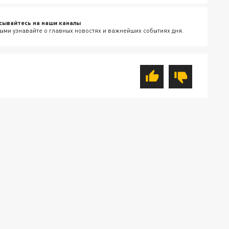
сывайтесь на наши каналы
ыми узнавайте о главных новостях и важнейших событиях дня.