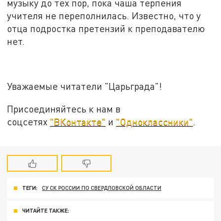
музыку до тех пор, пока чаша терпения
учителя не переполнилась. Известно, что у
отца подростка претензий к преподавателю
нет.
Уважаемые читатели "Царьграда"!
Присоединяйтесь к нам в
соцсетях
"ВКонтакте"
и
"Одноклассники"
.
ТЕГИ:
СУ СК РОССИИ ПО СВЕРДЛОВСКОЙ ОБЛАСТИ
ЧИТАЙТЕ ТАКЖЕ: