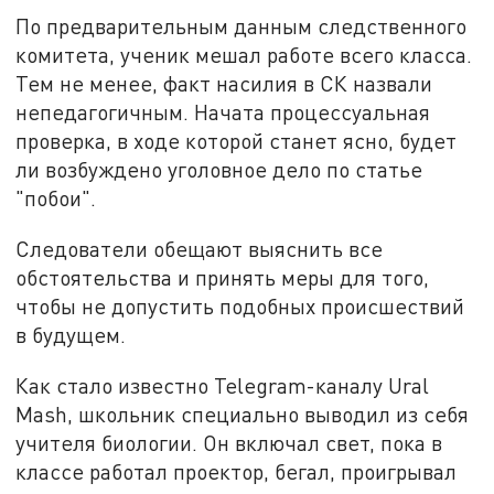
По предварительным данным следственного
комитета, ученик мешал работе всего класса.
Тем не менее, факт насилия в СК назвали
непедагогичным. Начата процессуальная
проверка, в ходе которой станет ясно, будет
ли возбуждено уголовное дело по статье
"побои".
Следователи обещают выяснить все
обстоятельства и принять меры для того,
чтобы не допустить подобных происшествий
в будущем.
Как стало известно Telegram-каналу Ural
Mash, школьник специально выводил из себя
учителя биологии. Он включал свет, пока в
классе работал проектор, бегал, проигрывал