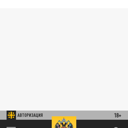
18+
АВТОРИЗАЦИЯ