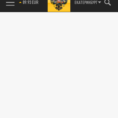
85.64 BRENT
ЕКАТЕРИНБУРГ