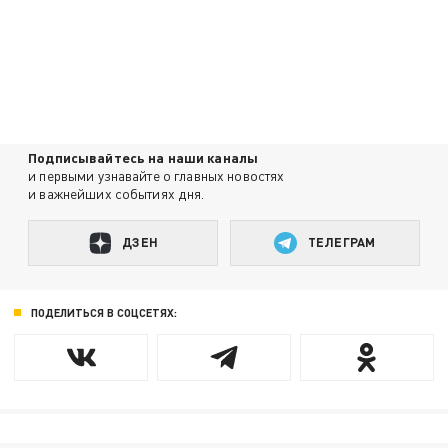
Подписывайтесь на наши каналы
и первыми узнавайте о главных новостях
и важнейших событиях дня.
ДЗЕН
ТЕЛЕГРАМ
ПОДЕЛИТЬСЯ В СОЦСЕТЯХ: