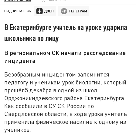
ПОДПИШИТЕСЬ:
В Екатеринбурге учитель на уроке ударила
школьника по лицу
В региональном СК начали расследование
инцидента
Безобразным инцидентом запомнится
педагогу и ученикам урок биологии, который
прошёл5 декабря в одной из школ
Орджоникидзевского района Екатеринбурга.
Как сообщили в СУ СК России по
Свердловской области, в ходе урока учитель
применила физическое насилие к одному из
учеников.