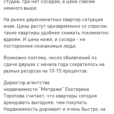
студии, где нет соседей, а цена совсем
немного выше.
На рынке двухкомнатных квартир ситуация
иная. Цены растут одновременно со спросом:
такие квартиры удобнее снимать покомнатно
вдвоём. И цена ниже, и соседи - не
посторонние незнакомые люди.
Возможно поэтому, число объявлений по
сдаче двушек с начала года сократилось на
разных ресурсах на 10-15 процентов.
Директор агентства
недвижимости "Метражи" Екатерина
Торопова считает, что квартиры сегодня
арендовать выгоднее, чем покупать.
Недвижимость дорожает и очень быстро, на