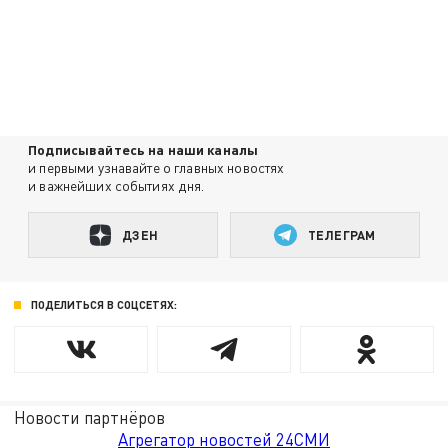
Подписывайтесь на наши каналы
и первыми узнавайте о главных новостях
и важнейших событиях дня.
ДЗЕН
ТЕЛЕГРАМ
ПОДЕЛИТЬСЯ В СОЦСЕТЯХ:
Новости партнёров
Агрегатор новостей 24СМИ