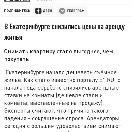
ПОДПИШИТЕСЬ:
В Екатеринбурге снизились цены на аренду
жилья
Снимать квартиру стало выгоднее, чем
покупать
Екатеринбурге начало дешеветь съёмное
жильё. Как стало известно порталу E1.RU, с
начала года серьёзно снизились арендные
ставки на комнаты (дешевле стали и
комнаты, выставленные на продажу).
Эксперты считают, что причина такого
падения - сокращение спроса. Арендаторы
сегодня с большим удовольствием снимают