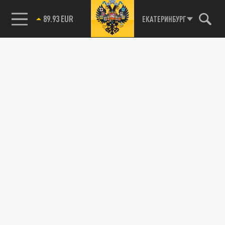
89.93 EUR
ЕКАТЕРИНБУРГ