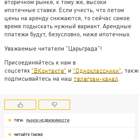
вторичном рынке, к тому же, высоки
ипотечные ставки. Если учесть, что летом
цены на аренду снижаются, то сейчас самое
время подыскать нужный вариант. Арендные
платежи будут, безусловно, ниже ипотечных.
Уважаемые читатели "Царьграда"!
Присоединяйтесь к нам в
соцсетях
"ВКонтакте"
и
"Одноклассники"
, такж
подписывайтесь на наш
телеграм-канал
.
ТЕГИ:
РЫНОК НЕДВИЖИМОСТИ
ЧИТАЙТЕ ТАКЖЕ: