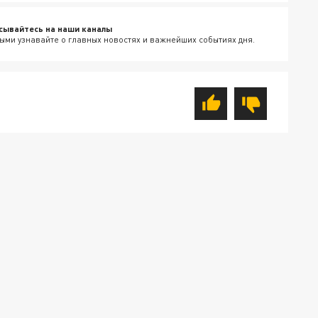
сывайтесь на наши каналы
ыми узнавайте о главных новостях и важнейших событиях дня.