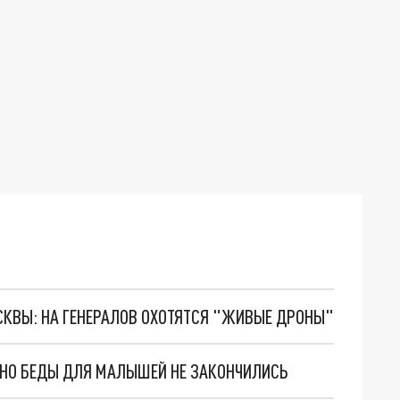
ОСКВЫ: НА ГЕНЕРАЛОВ ОХОТЯТСЯ "ЖИВЫЕ ДРОНЫ"
. НО БЕДЫ ДЛЯ МАЛЫШЕЙ НЕ ЗАКОНЧИЛИСЬ