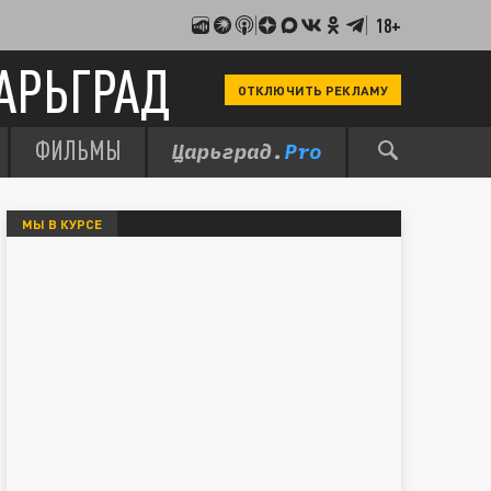
18+
АРЬГРАД
ОТКЛЮЧИТЬ РЕКЛАМУ
ФИЛЬМЫ
МЫ В КУРСЕ