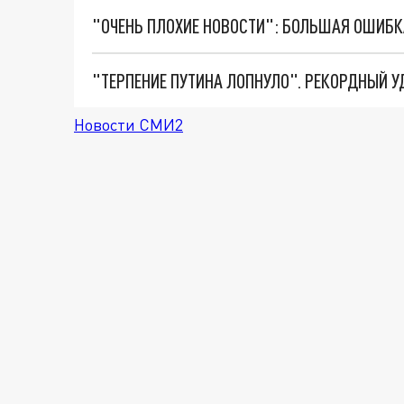
Новости СМИ2