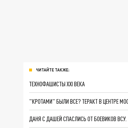
ЧИТАЙТЕ ТАКЖЕ:
ТЕХНОФАШИСТЫ XXI ВЕКА
"КРОТАМИ" БЫЛИ ВСЕ? ТЕРАКТ В ЦЕНТРЕ М
ДАНЯ С ДАШЕЙ СПАСЛИСЬ ОТ БОЕВИКОВ ВСУ