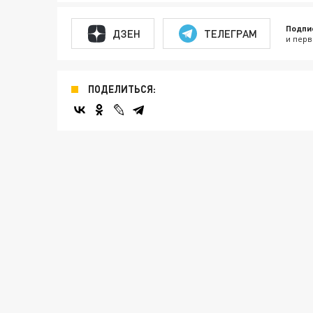
Подпи
ДЗЕН
ТЕЛЕГРАМ
и перв
ПОДЕЛИТЬСЯ: