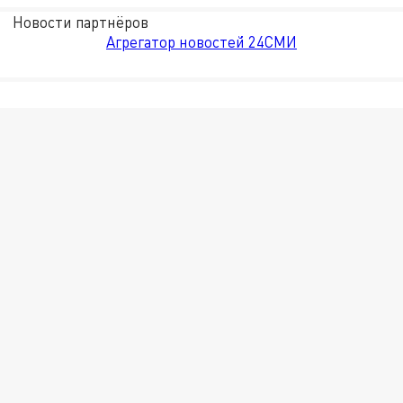
Новости партнёров
Агрегатор новостей 24СМИ