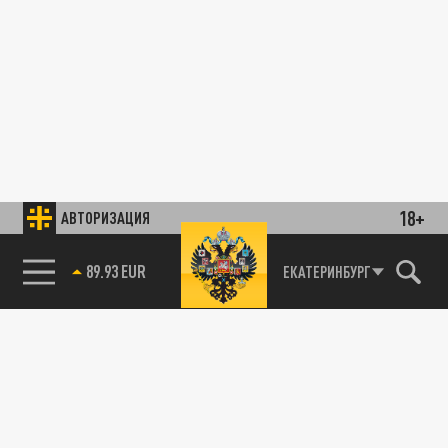
18+
АВТОРИЗАЦИЯ
89.93 EUR
ЕКАТЕРИНБУРГ