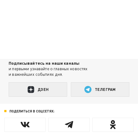
Подписывайтесь на наши каналы
и первыми узнавайте о главных новостях
и важнейших событиях дня.
ДЗЕН
ТЕЛЕГРАМ
ПОДЕЛИТЬСЯ В СОЦСЕТЯХ: