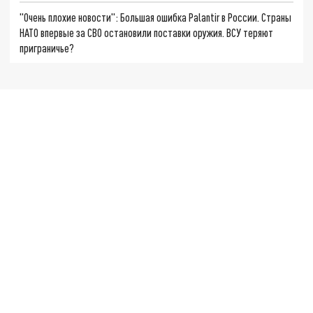
"Очень плохие новости": Большая ошибка Palantir в России. Страны
НАТО впервые за СВО остановили поставки оружия. ВСУ теряют
приграничье?