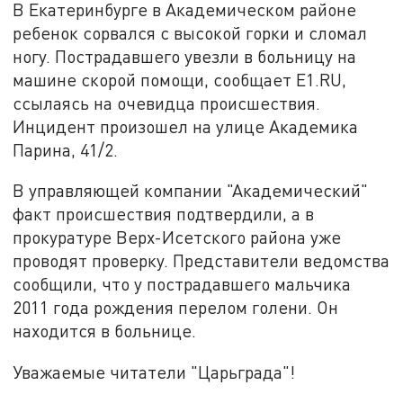
В Екатеринбурге в Академическом районе
ребенок сорвался с высокой горки и сломал
ногу. Пострадавшего увезли в больницу на
машине скорой помощи, сообщает E1.RU,
ссылаясь на очевидца происшествия.
Инцидент произошел на улице Академика
Парина, 41/2.
В управляющей компании "Академический"
факт происшествия подтвердили, а в
прокуратуре Верх-Исетского района уже
проводят проверку. Представители ведомства
сообщили, что у пострадавшего мальчика
2011 года рождения перелом голени. Он
находится в больнице.
Уважаемые читатели "Царьграда"!