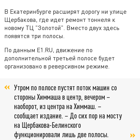
В Екатеринбурге расширят дорогу ни улице
Щербакова, где идет ремонт тоннеля к
новому ТЦ "Золотой". Вместо двух здесь
появятся три полосы.
По данным Е1.RU, движение по
дополнительной третьей полосе будет
организовано в реверсивном режиме.
Утром по полосе пустят поток машин со
стороны Химмаша в центр, вечером –
наоборот, из центра на Химмаш. –
сообщает издание. – До сих пор на мосту
на Щербакова-Белинского
функционировали лишь две полосы.