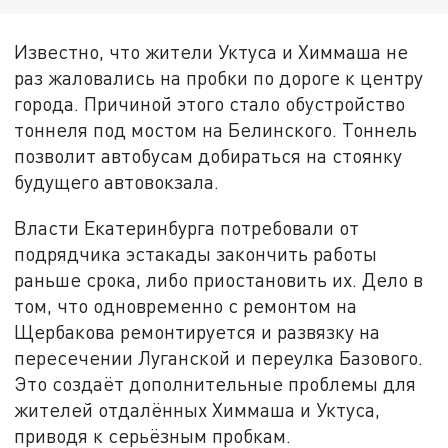
Известно, что жители Уктуса и Химмаша не
раз жаловались на пробки по дороге к центру
города. Причиной этого стало обустройство
тоннеля под мостом на Белинского. Тоннель
позволит автобусам добираться на стоянку
будущего автовокзала.
Власти Екатеринбурга потребовали от
подрядчика эстакады закончить работы
раньше срока, либо приостановить их. Дело в
том, что одновременно с ремонтом на
Щербакова ремонтируется и развязку на
пересечении Луганской и переулка Базового.
Это создаёт дополнительные проблемы для
жителей отдалённых Химмаша и Уктуса,
приводя к серьёзным пробкам.