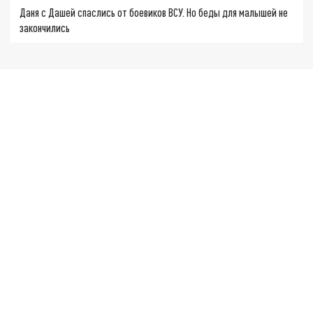
Даня с Дашей спаслись от боевиков ВСУ. Но беды для малышей не
закончились