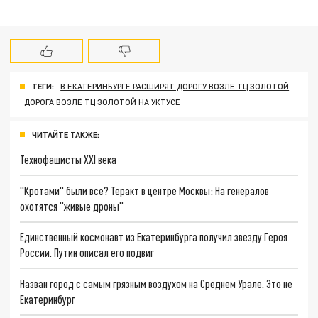
ТЕГИ:
В ЕКАТЕРИНБУРГЕ РАСШИРЯТ ДОРОГУ ВОЗЛЕ ТЦ ЗОЛОТОЙ
ДОРОГА ВОЗЛЕ ТЦ ЗОЛОТОЙ НА УКТУСЕ
ЧИТАЙТЕ ТАКЖЕ:
Технофашисты XXI века
"Кротами" были все? Теракт в центре Москвы: На генералов
охотятся "живые дроны"
Единственный космонавт из Екатеринбурга получил звезду Героя
России. Путин описал его подвиг
Назван город с самым грязным воздухом на Среднем Урале. Это не
Екатеринбург