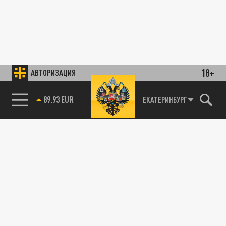
18+
АВТОРИЗАЦИЯ
89.93 EUR
ЕКАТЕРИНБУРГ