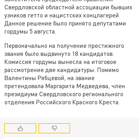
Свердловской областной ассоциации бывших
узников гетто и нацистских концлагерей.
Данное решение было принято депутатами
гордумы 5 августа.
Первоначально на получение престижного
звания было выдвинуто 18 кандидатов.
Комиссия гордумы вынесла на итоговое
рассмотрение две кандидатуры. Помимо
Валентины Рябцевой, на звание
претендовала Маргарита Медведева, член
президиума Свердловского регионального
отделения Российского Красного Креста.