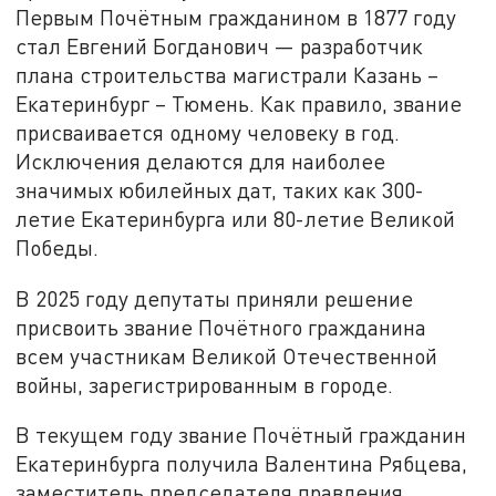
Первым Почётным гражданином в 1877 году
стал Евгений Богданович — разработчик
плана строительства магистрали Казань –
Екатеринбург – Тюмень. Как правило, звание
присваивается одному человеку в год.
Исключения делаются для наиболее
значимых юбилейных дат, таких как 300-
летие Екатеринбурга или 80-летие Великой
Победы.
В 2025 году депутаты приняли решение
присвоить звание Почётного гражданина
всем участникам Великой Отечественной
войны, зарегистрированным в городе.
В текущем году звание Почётный гражданин
Екатеринбурга получила Валентина Рябцева,
заместитель председателя правления