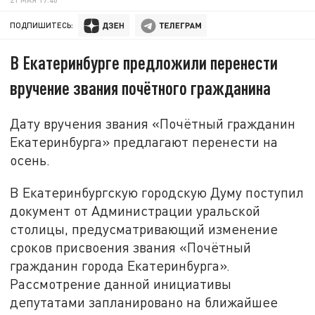
ПОДПИШИТЕСЬ:
В Екатеринбурге предложили перенести
вручение звания почётного гражданина
Дату вручения звания «Почётный гражданин
Екатеринбурга» предлагают перенести на
осень.
В Екатеринбургскую городскую Думу поступил
документ от Администрации уральской
столицы, предусматривающий изменение
сроков присвоения звания «Почётный
гражданин города Екатеринбурга».
Рассмотрение данной инициативы
депутатами запланировано на ближайшее