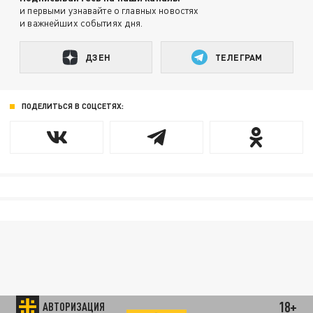
и первыми узнавайте о главных новостях
и важнейших событиях дня.
ДЗЕН
ТЕЛЕГРАМ
ПОДЕЛИТЬСЯ В СОЦСЕТЯХ:
18+
АВТОРИЗАЦИЯ