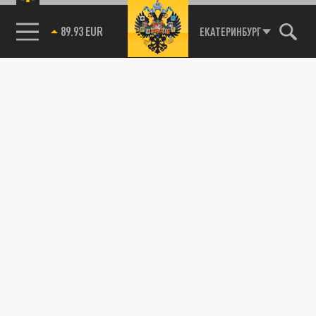
89.93 EUR
ЕКАТЕРИНБУРГ