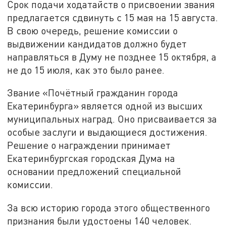
Срок подачи ходатайств о присвоении звания
предлагается сдвинуть с 15 мая на 15 августа.
В свою очередь, решение комиссии о
выдвижении кандидатов должно будет
направляться в Думу не позднее 15 октября, а
не до 15 июля, как это было ранее.
Звание «Почётный гражданин города
Екатеринбурга» является одной из высших
муниципальных наград. Оно присваивается за
особые заслуги и выдающиеся достижения.
Решение о награждении принимает
Екатеринбургская городская Дума на
основании предложений специальной
комиссии.
За всю историю города этого общественного
признания были удостоены 140 человек.