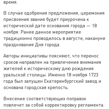
время.
В случае одобрения предложения, церемония
присвоения звания будет приурочена к
исторической дате основания города — 18
ноября. Ранее данное мероприятие
традиционно проводилось в августе, накануне
празднования Дня города.
Авторы инициативы поясняют, что перенос
сроков направлен на привлечение внимания
жителей к историческому дню рождения
уральской столицы. Именно 18 ноября 1723
года был запущен Екатеринбургский завод и
основана городская крепость.
Внесение соответствующих поправок
повлечет за собой корректировку регламента.