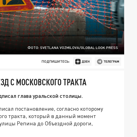
ФОТО: SVETLANA VOZMILOVA/GLOBAL LOOK PRESS
ПОДПИШИТЕСЬ:
ЗД С МОСКОВСКОГО ТРАКТА
писал глава уральской столицы.
писал постановление, согласно которому
ого тракта, который в данный момент
от улицы Репина до Объездной дороги,