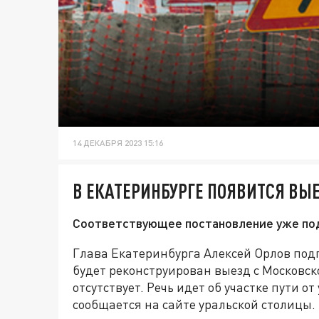
14 ДЕКАБРЯ 2023 15:16
В ЕКАТЕРИНБУРГЕ ПОЯВИТСЯ ВЫЕ
Соответствующее постановление уже под
Глава Екатеринбурга Алексей Орлов под
будет реконструирован выезд с Московск
отсутствует. Речь идет об участке пути 
сообщается на сайте уральской столицы.