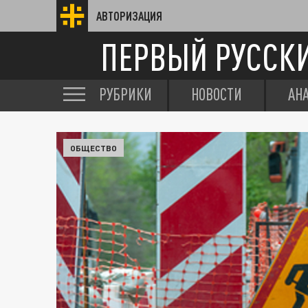
АВТОРИЗАЦИЯ
ПЕРВЫЙ РУССК
РУБРИКИ
НОВОСТИ
АН
ОБЩЕСТВО