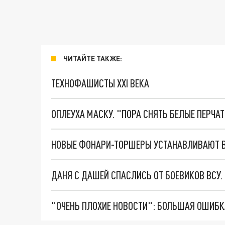
ЧИТАЙТЕ ТАКЖЕ:
ТЕХНОФАШИСТЫ XXI ВЕКА
ОПЛЕУХА МАСКУ. "ПОРА СНЯТЬ БЕЛЫЕ ПЕРЧА
НОВЫЕ ФОНАРИ-ТОРШЕРЫ УСТАНАВЛИВАЮТ В 
ДАНЯ С ДАШЕЙ СПАСЛИСЬ ОТ БОЕВИКОВ ВСУ