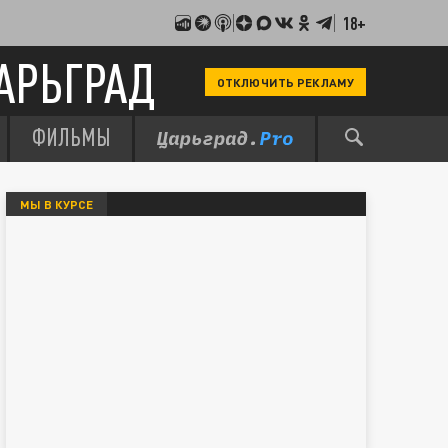
18+
АРЬГРАД
ОТКЛЮЧИТЬ РЕКЛАМУ
ФИЛЬМЫ
МЫ В КУРСЕ