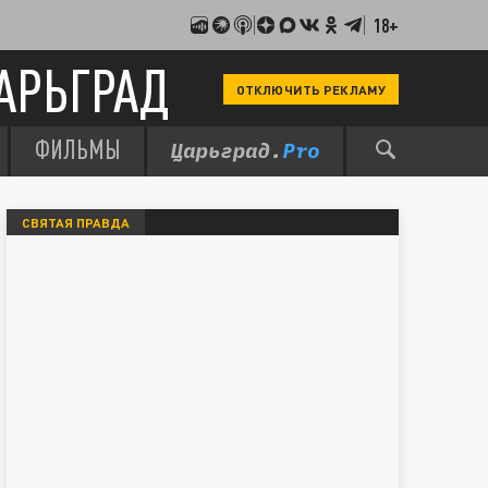
18+
АРЬГРАД
ОТКЛЮЧИТЬ РЕКЛАМУ
ФИЛЬМЫ
СВЯТАЯ ПРАВДА