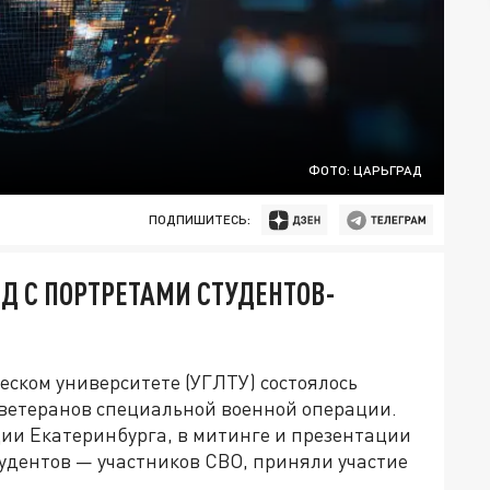
ФОТО: ЦАРЬГРАД
ПОДПИШИТЕСЬ:
Д С ПОРТРЕТАМИ СТУДЕНТОВ-
еском университете (УГЛТУ) состоялось
 ветеранов специальной военной операции.
ии Екатеринбурга, в митинге и презентации
удентов — участников СВО, приняли участие