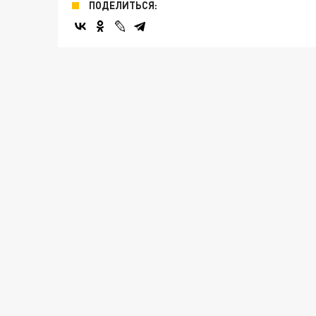
ПОДЕЛИТЬСЯ: