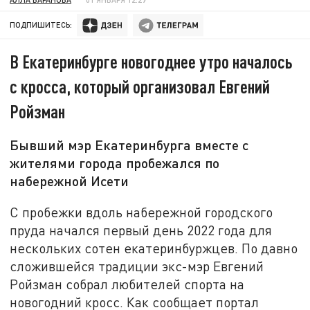
ПОДПИШИТЕСЬ:
В Екатеринбурге новогоднее утро началось
с кросса, который организовал Евгений
Ройзман
Бывший мэр Екатеринбурга вместе с
жителями города пробежался по
набережной Исети
С пробежки вдоль набережной городского
пруда начался первый день 2022 года для
нескольких сотен екатеринбуржцев. По давно
сложившейся традиции экс-мэр Евгений
Ройзман собрал любителей спорта на
новогодний кросс. Как сообщает портал