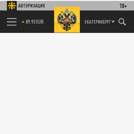
18+
АВТОРИЗАЦИЯ
89.93 EUR
ЕКАТЕРИНБУРГ