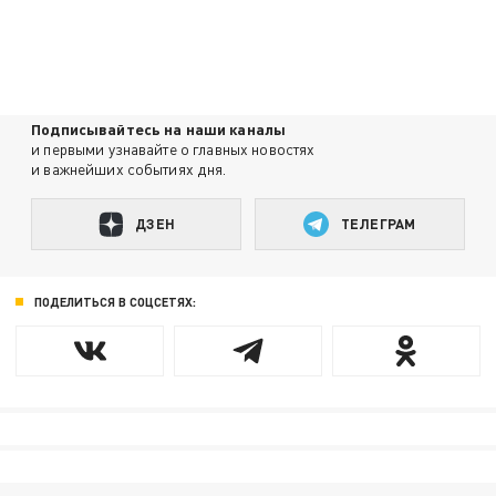
Подписывайтесь на наши каналы
и первыми узнавайте о главных новостях
и важнейших событиях дня.
ДЗЕН
ТЕЛЕГРАМ
ПОДЕЛИТЬСЯ В СОЦСЕТЯХ: