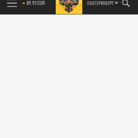
89.93 EUR
ЕКАТЕРИНБУРГ