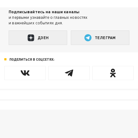
Подписывайтесь на наши каналы
и первыми узнавайте о главных новостях
и важнейших событиях дня.
ДЗЕН
ТЕЛЕГРАМ
ПОДЕЛИТЬСЯ В СОЦСЕТЯХ: