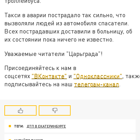
троллейбуса.
Такси в аварии пострадало так сильно, что
вызволяли людей из автомобиля спасатели.
Всех пострадавших доставили в больницу, об
их состоянии пока ничего не известно.
Уважаемые читатели "Царьграда"!
Присоединяйтесь к нам в
соцсетях
"ВКонтакте"
и
"Одноклассники"
, такж
подписывайтесь на наш
телеграм-канал
.
ТЕГИ:
ДТП В ЕКАТЕРИНБУРГЕ