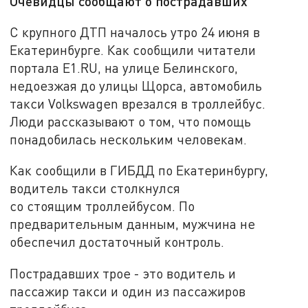
Очевидцы сообщают о пострадавших
С крупного ДТП началось утро 24 июня в
Екатеринбурге. Как сообщили читатели
портала E1.RU, на улице Белинского,
недоезжая до улицы Щорса, автомобиль
такси Volkswagen врезался в троллейбус.
Люди рассказывают о том, что помощь
понадобилась нескольким человекам.
Как сообщили в ГИБДД по Екатеринбургу,
водитель такси столкнулся
со стоящим троллейбусом. По
предварительным данным, мужчина не
обеспечил достаточный контроль.
Пострадавших трое - это водитель и
пассажир такси и один из пассажиров