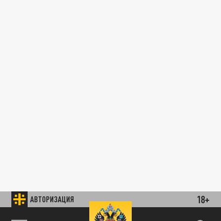
18+
АВТОРИЗАЦИЯ