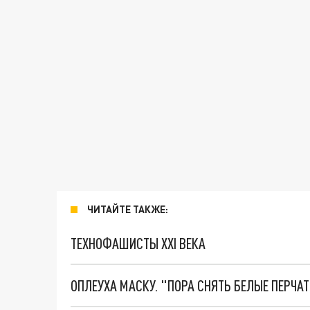
ЧИТАЙТЕ ТАКЖЕ:
ТЕХНОФАШИСТЫ XXI ВЕКА
ОПЛЕУХА МАСКУ. "ПОРА СНЯТЬ БЕЛЫЕ ПЕРЧА