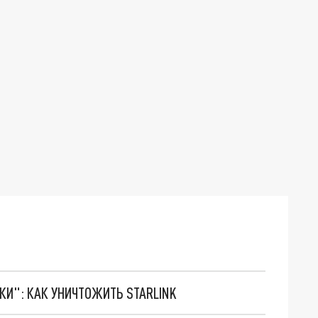
ТКИ": КАК УНИЧТОЖИТЬ STARLINK