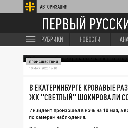
АВТОРИЗАЦИЯ
ПЕРВЫЙ РУССК
РУБРИКИ
НОВОСТИ
АН
ПРОИСШЕСТВИЯ
10 МАЯ 2023 16:10
В ЕКАТЕРИНБУРГЕ КРОВАВЫЕ РА
ЖК "СВЕТЛЫЙ" ШОКИРОВАЛИ С
Инцидент произошел в ночь на 10 мая, а
по камерам наблюдения.