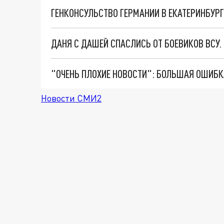
ДАНЯ С ДАШЕЙ СПАСЛИСЬ ОТ БОЕВИКОВ ВСУ
Новости СМИ2