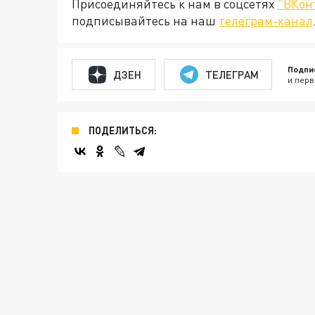
Присоединяйтесь к нам в соцсетях
"ВКон
подписывайтесь на наш
телеграм-канал
Подпи
ДЗЕН
ТЕЛЕГРАМ
и перв
ПОДЕЛИТЬСЯ: