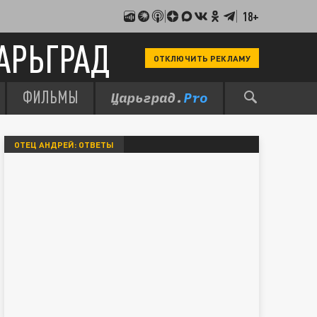
18+
АРЬГРАД
ОТКЛЮЧИТЬ РЕКЛАМУ
ФИЛЬМЫ
ОТЕЦ АНДРЕЙ: ОТВЕТЫ