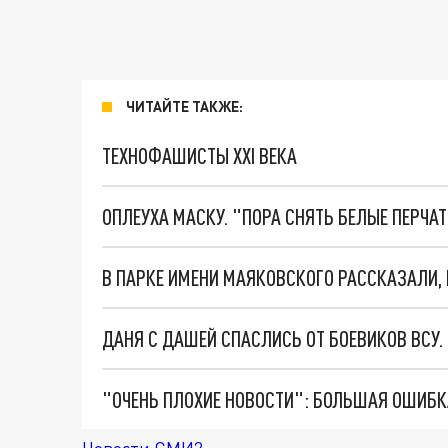
ЧИТАЙТЕ ТАКЖЕ:
ТЕХНОФАШИСТЫ XXI ВЕКА
ОПЛЕУХА МАСКУ. "ПОРА СНЯТЬ БЕЛЫЕ ПЕРЧА
ДАНЯ С ДАШЕЙ СПАСЛИСЬ ОТ БОЕВИКОВ ВСУ