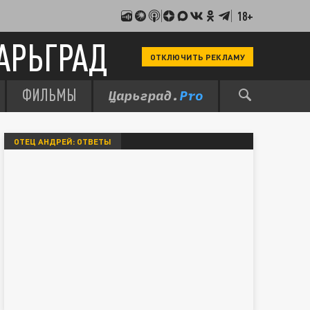
18+
АРЬГРАД
ОТКЛЮЧИТЬ РЕКЛАМУ
ФИЛЬМЫ
ОТЕЦ АНДРЕЙ: ОТВЕТЫ