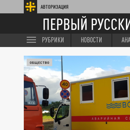
АВТОРИЗАЦИЯ
ПЕРВЫЙ РУССК
РУБРИКИ
НОВОСТИ
АН
ОБЩЕСТВО