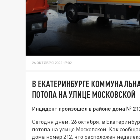
26 ОКТЯБРЯ 2022 17:02
В ЕКАТЕРИНБУРГЕ КОММУНАЛЬН
ПОТОПА НА УЛИЦЕ МОСКОВСКОЙ
Инцидент произошел в районе дома № 21
Сегодня днем, 26 октября, в Екатеринбу
потопа на улице Московской. Как сообща
дома номер 212, что расположен недалеко