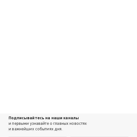
Подписывайтесь на наши каналы
и первыми узнавайте о главных новостях
и важнейших событиях дня.