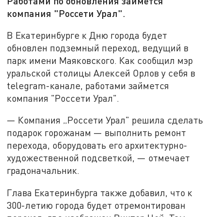
Работами по обновления займется
компания "Россети Урал".
В Екатеринбурге к Дню города будет
обновлен подземный переход, ведущий в
парк имени Маяковского. Как сообщил мэр
уральской столицы Алексей Орлов у себя в
telegram-канале, работами займется
компания "Россети Урал".
— Компания „Россети Урал" решила сделать
подарок горожанам — выполнить ремонт
перехода, оборудовать его архитектурно-
художественной подсветкой, — отмечает
градоначальник.
Глава Екатеринбурга также добавил, что к
300-летию города будет отремонтирован