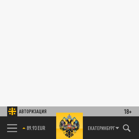
18+
АВТОРИЗАЦИЯ
89.93 EUR
ЕКАТЕРИНБУРГ