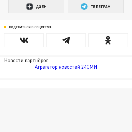
ДЗЕН
ТЕЛЕГРАМ
ПОДЕЛИТЬСЯ В СОЦСЕТЯХ:
Новости партнёров
Агрегатор новостей 24СМИ