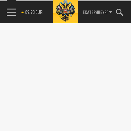
89.93 EUR
ЕКАТЕРИНБУРГ