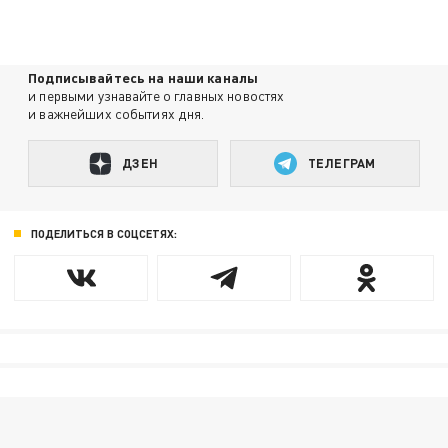
Подписывайтесь на наши каналы
и первыми узнавайте о главных новостях
и важнейших событиях дня.
ДЗЕН
ТЕЛЕГРАМ
ПОДЕЛИТЬСЯ В СОЦСЕТЯХ: