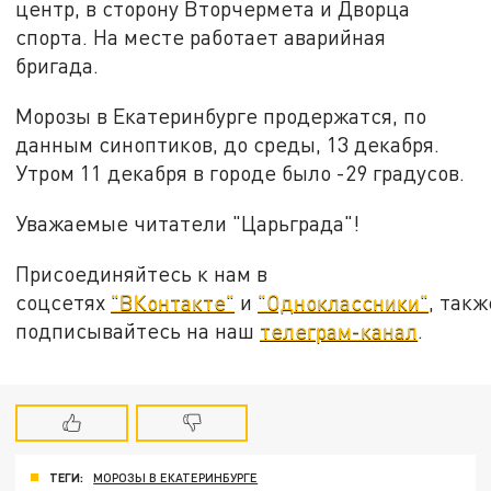
центр, в сторону Вторчермета и Дворца
спорта. На месте работает аварийная
бригада.
Морозы в Екатеринбурге продержатся, по
данным синоптиков, до среды, 13 декабря.
Утром 11 декабря в городе было -29 градусов.
Уважаемые читатели "Царьграда"!
Присоединяйтесь к нам в
соцсетях
"ВКонтакте"
и
"Одноклассники"
, такж
подписывайтесь на наш
телеграм-канал
.
ТЕГИ:
МОРОЗЫ В ЕКАТЕРИНБУРГЕ