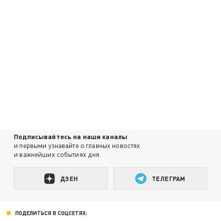
Подписывайтесь на наши каналы
и первыми узнавайте о главных новостях
и важнейших событиях дня.
ДЗЕН
ТЕЛЕГРАМ
ПОДЕЛИТЬСЯ В СОЦСЕТЯХ: