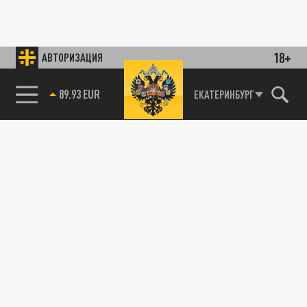
18+
АВТОРИЗАЦИЯ
89.93 EUR
ЕКАТЕРИНБУРГ