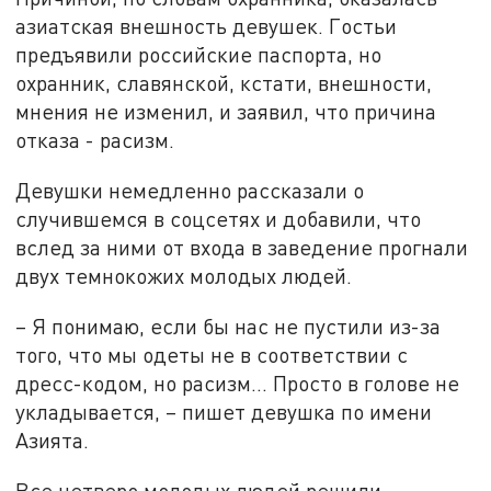
азиатская внешность девушек. Гостьи
предъявили российские паспорта, но
охранник, славянской, кстати, внешности,
мнения не изменил, и заявил, что причина
отказа - расизм.
Девушки немедленно рассказали о
случившемся в соцсетях и добавили, что
вслед за ними от входа в заведение прогнали
двух темнокожих молодых людей.
– Я понимаю, если бы нас не пустили из-за
того, что мы одеты не в соответствии с
дресс-кодом, но расизм... Просто в голове не
укладывается, – пишет девушка по имени
Азията.
Все четверо молодых людей решили