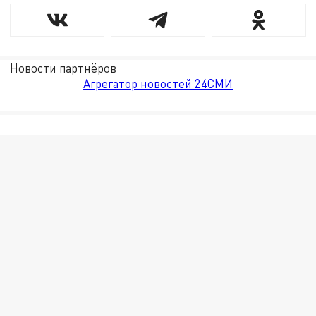
Новости партнёров
Агрегатор новостей 24СМИ