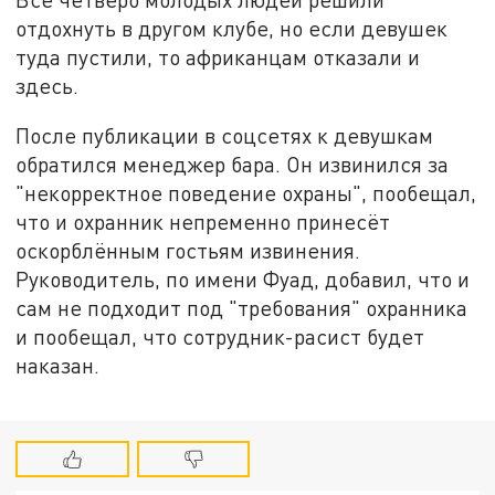
отдохнуть в другом клубе, но если девушек
туда пустили, то африканцам отказали и
здесь.
После публикации в соцсетях к девушкам
обратился менеджер бара. Он извинился за
"некорректное поведение охраны", пообещал,
что и охранник непременно принесёт
оскорблённым гостьям извинения.
Руководитель, по имени Фуад, добавил, что и
сам не подходит под "требования" охранника
и пообещал, что сотрудник-расист будет
наказан.