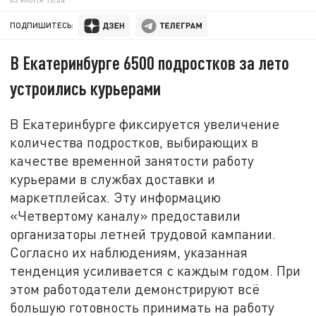
ПОДПИШИТЕСЬ:
В Екатеринбурге 6500 подростков за лето
устроились курьерами
В Екатеринбурге фиксируется увеличение
количества подростков, выбирающих в
качестве временной занятости работу
курьерами в службах доставки и
маркетплейсах. Эту информацию
«Четвертому каналу» предоставили
организаторы летней трудовой кампании.
Согласно их наблюдениям, указанная
тенденция усиливается с каждым годом. При
этом работодатели демонстрируют всё
большую готовность принимать на работу