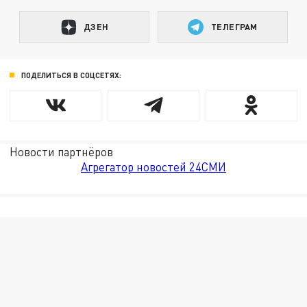
ДЗЕН
ТЕЛЕГРАМ
ПОДЕЛИТЬСЯ В СОЦСЕТЯХ:
Новости партнёров
Агрегатор новостей 24СМИ