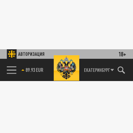
18+
АВТОРИЗАЦИЯ
89.93 EUR
ЕКАТЕРИНБУРГ