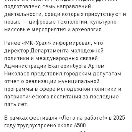
подготовлено семь направлений
деятельности, среди которых присутствуют и
новые — цифровые технологии, культурно-
массовые мероприятия и археология.
Ранее «МК-Урал» информировал, что
директор Департамента молодежной
политики и международных связей
Администрации Екатеринбурга Артем
Николаев представил городским депутатам
отчет о реализации муниципальной
программы в сфере молодежной политики и
патриотического воспитания за последние
пять лет.
В рамках фестиваля «Лето на работе!» в 2025
году трудоустроено около 6500