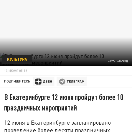
КУЛЬТУРА
ФОТО: ЦАРЬГРАД
13 ИЮНЯ 05:16
ПОДПИШИТЕСЬ:
В Екатеринбурге 12 июня пройдут более 10
праздничных мероприятий
12 июня в Екатеринбурге запланировано
проведение более десяти праздничных