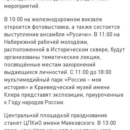
мероприятий.
В 10:00 на железнодорожном вокзале
откроется фотовыставка, а также состоится
выступление ансамбля «Русичи». В 11:00 на
Набережной рабочей молодёжи,
расположенной в Историческом сквере, будут
организованы тематические лекции,
посвящённые местам захоронений
выдающихся личностей. С 11:00 до 18:00
мультимедийный парк «Россия – моя
история» и Краеведческий музей имени
Клера представят экспозиции, приуроченные
к Году народов России.
Центральной площадкой празднования
станет ЦПКиО имени Маяковского. В 13:00