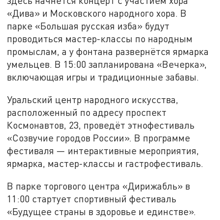
здесь начнётся концерт с участием хора
«Дива» и Московского народного хора. В
парке «Большая русская изба» будут
проводиться мастер-классы по народным
промыслам, а у фонтана развернётся ярмарка
умельцев. В 15:00 запланирована «Вечерка»,
включающая игры и традиционные забавы.
Уральский центр народного искусства,
расположенный по адресу проспект
Космонавтов, 23, проведёт этнофестиваль
«Созвучие городов России». В программе
фестиваля — интерактивные мероприятия,
ярмарка, мастер-классы и гастрофестиваль.
В парке торгового центра «Дирижабль» в
11:00 стартует спортивный фестиваль
«Будущее страны в здоровье и единстве».