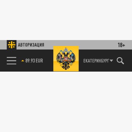
18+
АВТОРИЗАЦИЯ
89.93 EUR
ЕКАТЕРИНБУРГ
85.64 BRENT