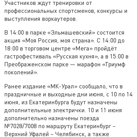
Участников ждут тренировки от
профессиональных спортсменов, конкурсы и
выступления воркаутеров.
В 14:00 в парке «Эльмашевский» состоится
акция «Моя Россия, моя страна». С 14:00 до
18:00 в торговом центре «Мега» пройдёт
гастрофестиваль «Русская кухня», а в 15:00 в
Преображенском парке — марафон «Триумф
поколений».
Ранее издание «МК-Урал» сообщало, что в
праздничные и выходные дни июня, с 10 по 14
июня, из Екатеринбурга будут назначены
дополнительные электрички. 10 и 11 июня
дополнительно назначены поезда
№7028/7008 по маршруту Екатеринбург –
Верхний Уфалей – Челябинск, а также