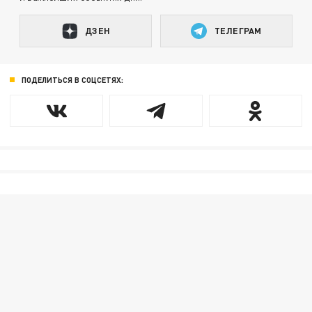
ДЗЕН
ТЕЛЕГРАМ
ПОДЕЛИТЬСЯ В СОЦСЕТЯХ: