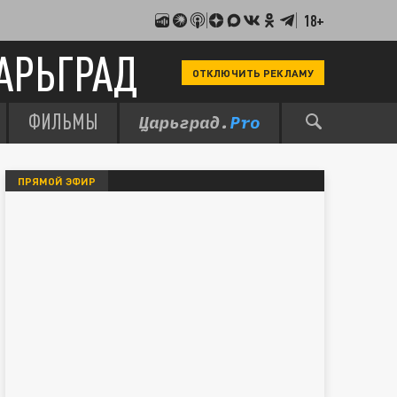
18+
АРЬГРАД
ОТКЛЮЧИТЬ РЕКЛАМУ
ФИЛЬМЫ
ПРЯМОЙ ЭФИР