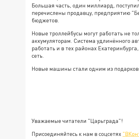
Большая часть, один миллиард, поступи
перечислены продавцу, предприятию "Бе
бюджетов.
Новые троллейбусы могут работать не тол
аккумуляторам. Система удлинённого ав
работать и в тех районах Екатеринбурга,
сеть.
Новые машины стали одним из подарков 
Уважаемые читатели "Царьграда"!
Присоединяйтесь к нам в соцсетях
"ВКон