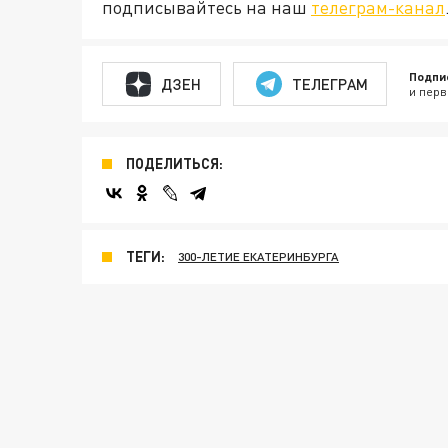
подписывайтесь на наш
телеграм-канал
Подпи
ДЗЕН
ТЕЛЕГРАМ
и перв
ПОДЕЛИТЬСЯ:
ТЕГИ:
300-ЛЕТИЕ ЕКАТЕРИНБУРГА