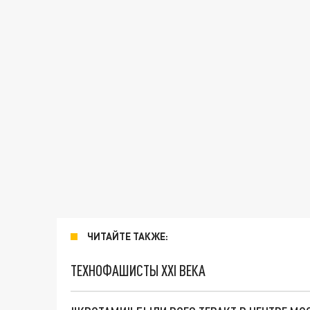
ЧИТАЙТЕ ТАКЖЕ:
ТЕХНОФАШИСТЫ XXI ВЕКА