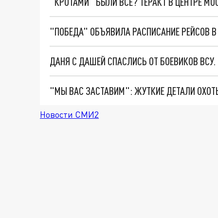
"КРОТАМИ" БЫЛИ ВСЕ? ТЕРАКТ В ЦЕНТРЕ М
"ПОБЕДА" ОБЪЯВИЛА РАСПИСАНИЕ РЕЙСОВ В
ДАНЯ С ДАШЕЙ СПАСЛИСЬ ОТ БОЕВИКОВ ВСУ
Новости СМИ2