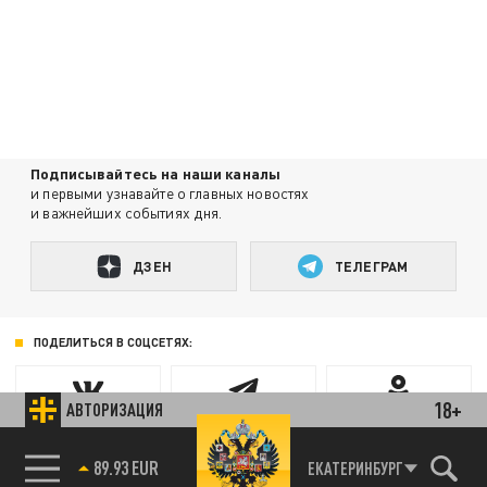
Подписывайтесь на наши каналы
и первыми узнавайте о главных новостях
и важнейших событиях дня.
ДЗЕН
ТЕЛЕГРАМ
ПОДЕЛИТЬСЯ В СОЦСЕТЯХ:
18+
АВТОРИЗАЦИЯ
85.64 BRENT
ЕКАТЕРИНБУРГ