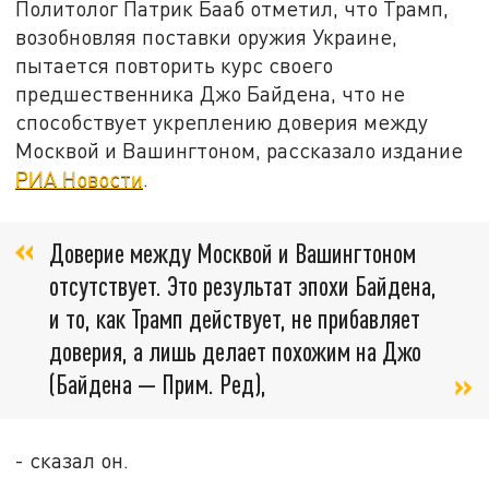
Политолог Патрик Бааб отметил, что Трамп,
возобновляя поставки оружия Украине,
пытается повторить курс своего
предшественника Джо Байдена, что не
способствует укреплению доверия между
Москвой и Вашингтоном, рассказало издание
РИА Новости
.
Доверие между Москвой и Вашингтоном
отсутствует. Это результат эпохи Байдена,
и то, как Трамп действует, не прибавляет
доверия, а лишь делает похожим на Джо
(Байдена — Прим. Ред),
- сказал он.