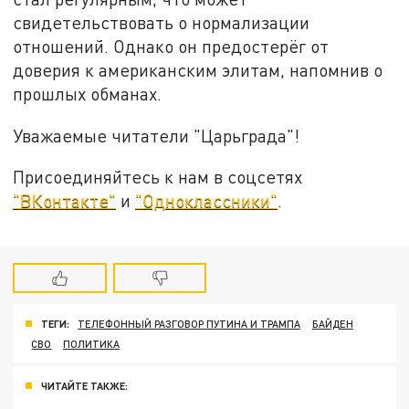
свидетельствовать о нормализации
отношений. Однако он предостерёг от
доверия к американским элитам, напомнив о
прошлых обманах.
Уважаемые читатели "Царьграда"!
Присоединяйтесь к нам в соцсетях
"ВКонтакте"
и
"Одноклассники"
.
ТЕГИ:
ТЕЛЕФОННЫЙ РАЗГОВОР ПУТИНА И ТРАМПА
БАЙДЕН
СВО
ПОЛИТИКА
ЧИТАЙТЕ ТАКЖЕ: