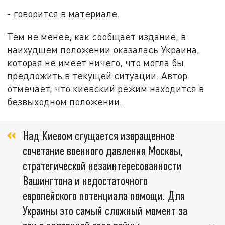
- говорится в материале.
Тем не менее, как сообщает издание, в
наихудшем положении оказалась Украина,
которая не имеет ничего, что могла бы
предложить в текущей ситуации. Автор
отмечает, что киевский режим находится в
безвыходном положении.
Над Киевом сгущается извращенное
сочетание военного давления Москвы,
стратегической незаинтересованности
Вашингтона и недостаточного
европейского потенциала помощи. Для
Украины это самый сложный момент за