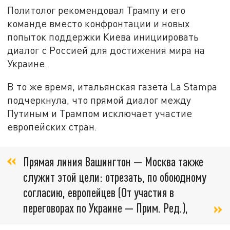
Политолог рекомендовал Трампу и его
команде вместо конфронтации и новых
попыток поддержки Киева инициировать
диалог с Россией для достижения мира на
Украине.
В то же время, итальянская газета La Stampa
подчеркнула, что прямой диалог между
Путиным и Трампом исключает участие
европейских стран.
Прямая линия Вашингтон — Москва также
служит этой цели: отрезать, по обоюдному
согласию, европейцев (От участия в
переговорах по Украине — Прим. Ред.),