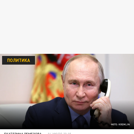
ПОЛИТИКА
ФОТО: KREMLIN
ЕКАТЕРИНА РЕМЕЗОВА
04 ИЮЛЯ 23:15