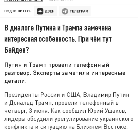
ПОДПИШИТЕСЬ:
В диалоге Путина и Трампа замечена
интересная особенность. При чём тут
Байден?
Путин и Трамп провели телефонный
разговор. Эксперты заметили интересные
детали.
Президенты России и США, Владимир Путин
и Дональд Трамп, провели телефонный в
четверг, 3 июня. Как сообщил Юрий Ушаков,
лидеры обсудили урегулирование украинского
конфликта и ситуацию на Ближнем Востоке.