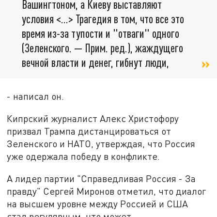
Вашингтоном, а Киеву выставляют
условия <...> Трагедия в том, что все это
время из-за тупости и "отваги" одного
(Зеленского. — Прим. ред.), жаждущего
вечной власти и денег, гибнут люди,
- написал он.
Кипрский журналист Алекс Христофору
призвал Трампа дистанцироваться от
Зеленского и НАТО, утверждая, что Россия
уже одержала победу в конфликте.
А лидер партии "Справедливая Россия - За
правду" Сергей Миронов отметил, что диалог
на высшем уровне между Россией и США
стал регулярным, что может