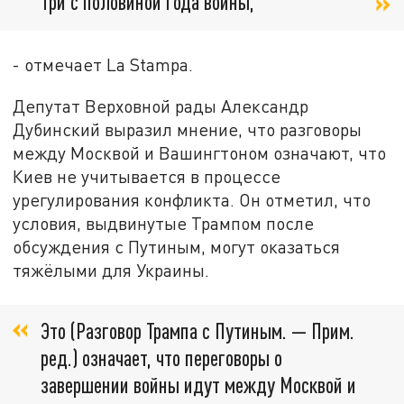
три с половиной года войны,
- отмечает La Stampa.
Депутат Верховной рады Александр
Дубинский выразил мнение, что разговоры
между Москвой и Вашингтоном означают, что
Киев не учитывается в процессе
урегулирования конфликта. Он отметил, что
условия, выдвинутые Трампом после
обсуждения с Путиным, могут оказаться
тяжёлыми для Украины.
Это (Разговор Трампа с Путиным. — Прим.
ред.) означает, что переговоры о
завершении войны идут между Москвой и