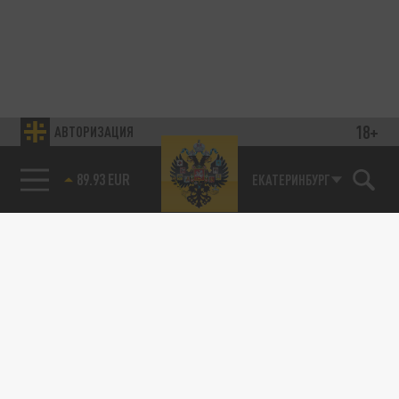
18+
АВТОРИЗАЦИЯ
89.93 EUR
ЕКАТЕРИНБУРГ