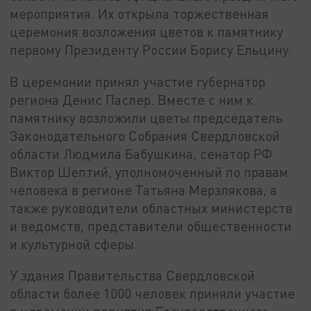
мероприятия. Их открыла торжественная
церемония возложения цветов к памятнику
первому Президенту России Борису Ельцину.
В церемонии принял участие губернатор
региона Денис Паслер. Вместе с ним к
памятнику возложили цветы председатель
Законодательного Собрания Свердловской
области Людмила Бабушкина, сенатор РФ
Виктор Шептий, уполномоченный по правам
человека в регионе Татьяна Мерзлякова, а
также руководители областных министерств
и ведомств, представители общественности
и культурной сферы.
У здания Правительства Свердловской
области более 1000 человек приняли участие