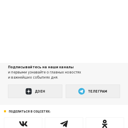
Подписывайтесь на наши каналы
и первыми узнавайте о главных новостях
и важнейших событиях дня.
ДЗЕН
ТЕЛЕГРАМ
ПОДЕЛИТЬСЯ В СОЦСЕТЯХ: