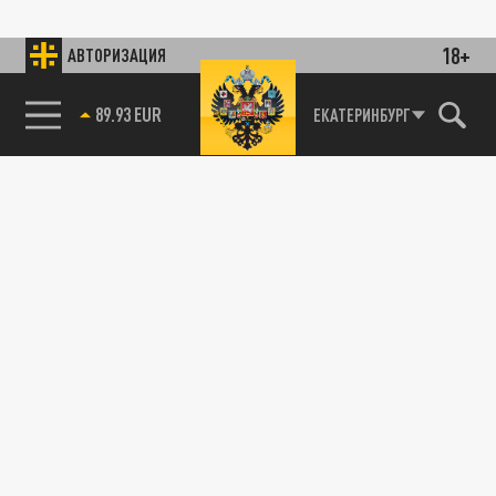
18+
АВТОРИЗАЦИЯ
89.93 EUR
ЕКАТЕРИНБУРГ