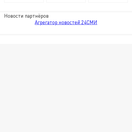
Новости партнёров
Агрегатор новостей 24СМИ