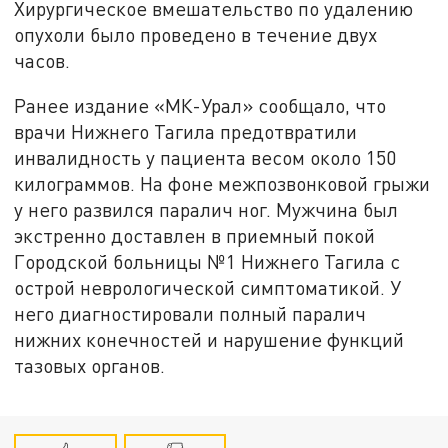
Хирургическое вмешательство по удалению
опухоли было проведено в течение двух
часов.
Ранее издание «МК-Урал» сообщало, что
врачи Нижнего Тагила предотвратили
инвалидность у пациента весом около 150
килограммов. На фоне межпозвонковой грыжи
у него развился паралич ног. Мужчина был
экстренно доставлен в приемный покой
Городской больницы №1 Нижнего Тагила с
острой неврологической симптоматикой. У
него диагностировали полный паралич
нижних конечностей и нарушение функций
тазовых органов.