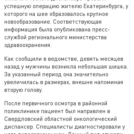
успешную операцию жителю Екатеринбурга, у
которого на шее образовалось крупное
новообразование. Соответствующая
информация была опубликована пресс-
службой регионального министерства
здравоохранения.
Как сообщили в ведомстве, девять месяцев
назад у мужчины возникла небольшая шишка.
За указанный период она значительно
увеличилась в размерах, внешне напоминая
вторую голову.
После первичного осмотра в районной
поликлинике пациент был направлен в
Свердловский областной онкологический
диспансер. Специалисты диагностировали у