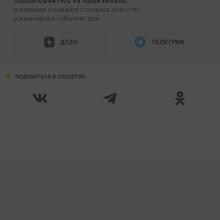
Подписывайтесь на наши каналы
и первыми узнавайте о главных новостях
и важнейших событиях дня.
ДЗЕН
ТЕЛЕГРАМ
ПОДЕЛИТЬСЯ В СОЦСЕТЯХ: