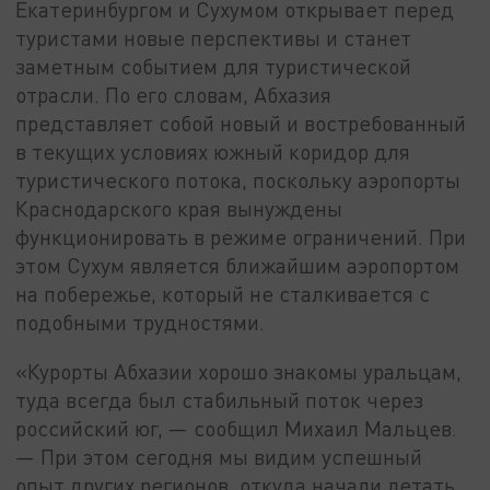
Екатеринбургом и Сухумом открывает перед
туристами новые перспективы и станет
заметным событием для туристической
отрасли. По его словам, Абхазия
представляет собой новый и востребованный
в текущих условиях южный коридор для
туристического потока, поскольку аэропорты
Краснодарского края вынуждены
функционировать в режиме ограничений. При
этом Сухум является ближайшим аэропортом
на побережье, который не сталкивается с
подобными трудностями.
«Курорты Абхазии хорошо знакомы уральцам,
туда всегда был стабильный поток через
российский юг, — сообщил Михаил Мальцев.
— При этом сегодня мы видим успешный
опыт других регионов, откуда начали летать