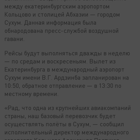
между екатеринбургским аэропортом
Кольцово и столицей Абхазии — городом
Сухум. Данная информация была
обнародована пресс-службой воздушной
гавани.
Рейсы будут выполняться дважды в неделю
— по средам и воскресеньям. Вылет из
Екатеринбурга в международный аэропорт
Сухум имени В.Г. Ардзинба запланирован на
10:50, обратное отправление — в 13:30 по
местному времени.
«Рад, что одна из крупнейших авиакомпаний
страны, наш базовый перевозчик будет
осуществлять полёты в Сухум, — сообщил
исполнительный директор международного