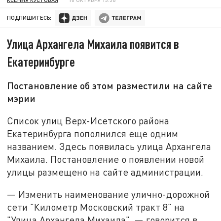
ПОДПИШИТЕСЬ:
Улица Архангела Михаила появится в
Екатеринбурге
Постановление об этом разместили на сайте
мэрии
Список улиц Верх-Исетского района
Екатеринбурга пополнился еще одним
названием. Здесь появилась улица Архангела
Михаила. Постановление о появлении новой
улицы размещено на сайте администрации.
— Изменить наименование улично-дорожной
сети "Километр Московский тракт 8" на
"Улица Архангела Михаила". — говорится в