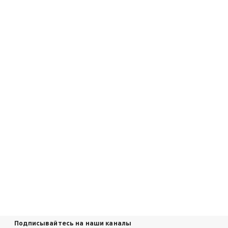
Подписывайтесь на наши каналы