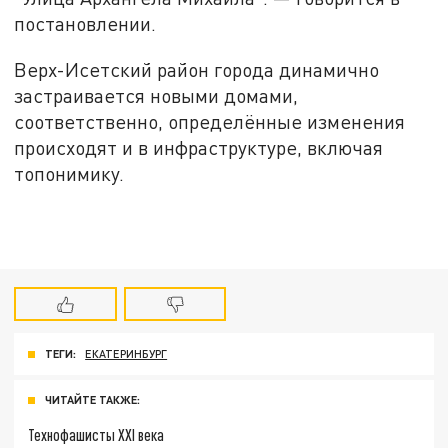
постановлении.
Верх-Исетский район города динамично
застраивается новыми домами,
соответственно, определённые изменения
происходят и в инфраструктуре, включая
топонимику.
ТЕГИ:
ЕКАТЕРИНБУРГ
ЧИТАЙТЕ ТАКЖЕ:
Технофашисты XXI века