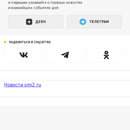
и первыми узнавайте о главных новостях
и важнейших событиях дня.
ДЗЕН
ТЕЛЕГРАМ
ПОДЕЛИТЬСЯ В СОЦСЕТЯХ:
Новости smi2.ru