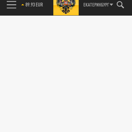
89.93 EUR
ЕКАТЕРИНБУРГ