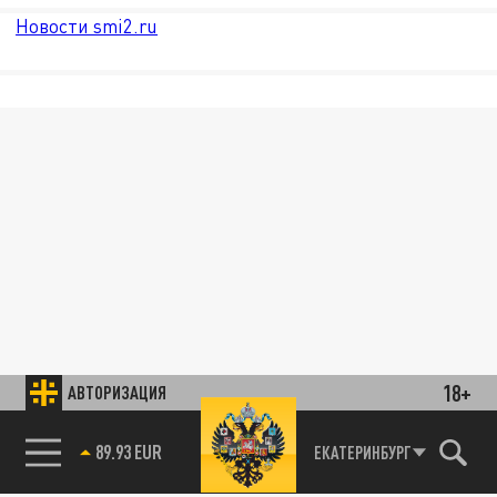
Новости smi2.ru
18+
АВТОРИЗАЦИЯ
89.93 EUR
ЕКАТЕРИНБУРГ