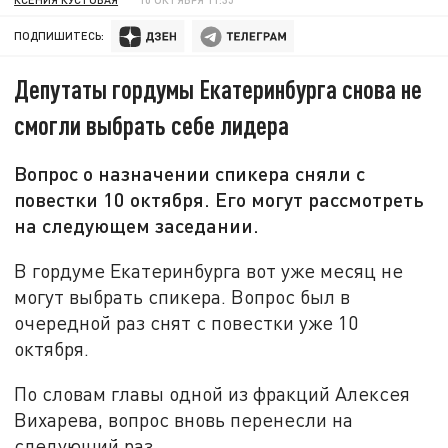
ПОДПИШИТЕСЬ:
Депутаты гордумы Екатеринбурга снова не
смогли выбрать себе лидера
Вопрос о назначении спикера сняли с
повестки 10 октября. Его могут рассмотреть
на следующем заседании.
В гордуме Екатеринбурга вот уже месяц не
могут выбрать спикера. Вопрос был в
очередной раз снят с повестки уже 10
октября.
По словам главы одной из фракций Алексея
Вихарева, вопрос вновь перенесли на
следующий раз.