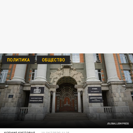
ПОЛИТИКА
ОБЩЕСТВО
/GLOBALLOOKPRESS
КСЕНИЯ КУСТОВАЯ
10 ОКТЯБРЯ 11:35