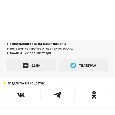
Подписывайтесь на наши каналы
и первыми узнавайте о главных новостях
и важнейших событиях дня.
ДЗЕН
ТЕЛЕГРАМ
ПОДЕЛИТЬСЯ В СОЦСЕТЯХ: