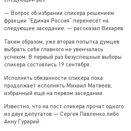
— Вопрос об избрании спикера решением
фракции "Единая Россия" перенесёт на
следующее заседание. — рассказал Вихарев.
Таким образом, уже вторая попытка думцев
выбрать себе главного не увенчалась
успехом. В первый раз безуспешные выборы
спикера состоялись 19 сентября.
Исполнять обязанности спикера пока
продолжает исполнять Михаил Матвеев,
избранный ещё на первом заседании.
Известно, что на пост спикера прочат одного
из двух депутатов — Сергея Павленко либо
Анну Гурарий.