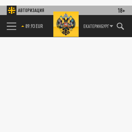
18+
АВТОРИЗАЦИЯ
89.93 EUR
ЕКАТЕРИНБУРГ