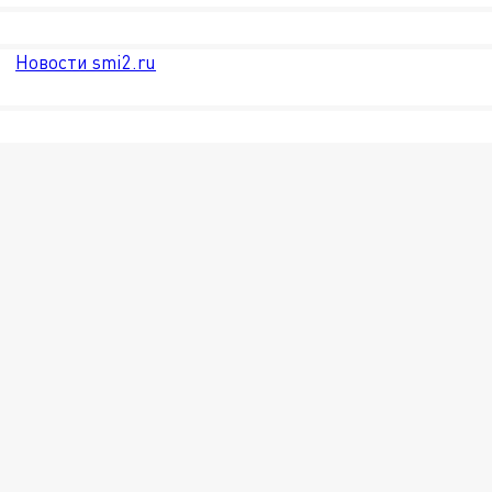
Новости smi2.ru