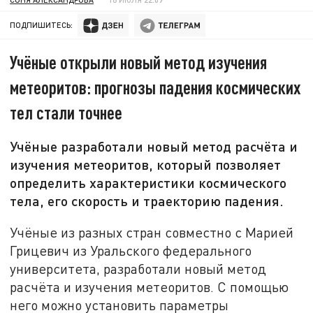
ПОДПИШИТЕСЬ:
Учёные открыли новый метод изучения
метеоритов: прогнозы падения космических
тел стали точнее
Учёные разработали новый метод расчёта и
изучения метеоритов, который позволяет
определить характеристики космического
тела, его скорость и траекторию падения.
Учёные из разных стран совместно с Марией
Грицевич из Уральского федерального
университета, разработали новый метод
расчёта и изучения метеоритов. С помощью
него можно установить параметры