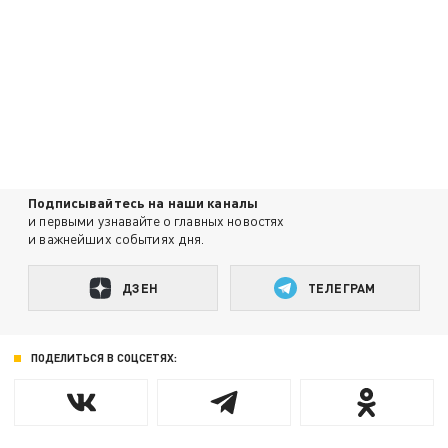
Подписывайтесь на наши каналы
и первыми узнавайте о главных новостях
и важнейших событиях дня.
ДЗЕН
ТЕЛЕГРАМ
ПОДЕЛИТЬСЯ В СОЦСЕТЯХ: