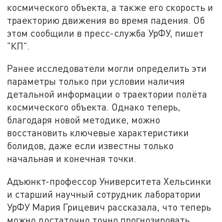
космического объекта, а также его скорость и
траекторию движения во время падения. Об
этом сообщили в пресс-служба УрФУ, пишет
"КП".
Ранее исследователи могли определить эти
параметры только при условии наличия
детальной информации о траектории полёта
космического объекта. Однако теперь,
благодаря новой методике, можно
восстановить ключевые характеристики
болидов, даже если известны только
начальная и конечная точки.
Адъюнкт-профессор Университета Хельсинки
и старший научный сотрудник лаборатории
УрФУ Мария Грицевич рассказала, что теперь
можно достаточно точно прогнозировать,