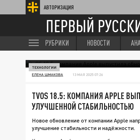
АВТОРИЗАЦИЯ
ПЕРВЫЙ РУССК
РУБРИКИ
НОВОСТИ
АН
ТЕХНОЛОГИИ
ЕЛЕНА ШМАКОВА
13 МАЯ 2025 07:26
TVOS 18.5: КОМПАНИЯ APPLE ВЫ
УЛУЧШЕННОЙ СТАБИЛЬНОСТЬЮ
Новое обновление от компании Apple напр
улучшение стабильности и надёжности.