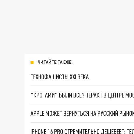
ЧИТАЙТЕ ТАКЖЕ:
ТЕХНОФАШИСТЫ XXI ВЕКА
"КРОТАМИ" БЫЛИ ВСЕ? ТЕРАКТ В ЦЕНТРЕ М
APPLE МОЖЕТ ВЕРНУТЬСЯ НА РУССКИЙ РЫНО