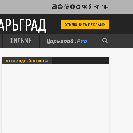
18+
АРЬГРАД
ОТКЛЮЧИТЬ РЕКЛАМУ
ФИЛЬМЫ
ОТЕЦ АНДРЕЙ: ОТВЕТЫ