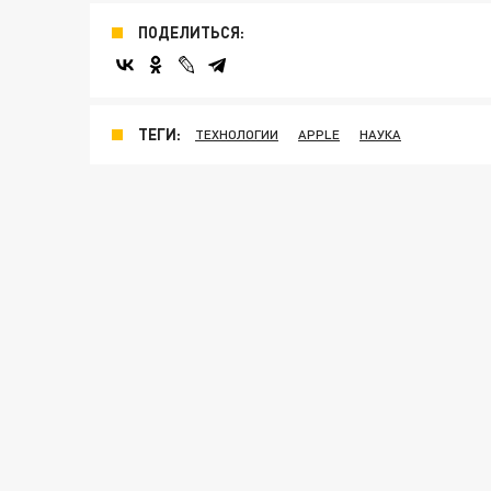
ПОДЕЛИТЬСЯ:
ТЕГИ:
ТЕХНОЛОГИИ
APPLE
НАУКА