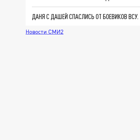
ДАНЯ С ДАШЕЙ СПАСЛИСЬ ОТ БОЕВИКОВ ВСУ
Новости СМИ2