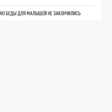
. НО БЕДЫ ДЛЯ МАЛЫШЕЙ НЕ ЗАКОНЧИЛИСЬ