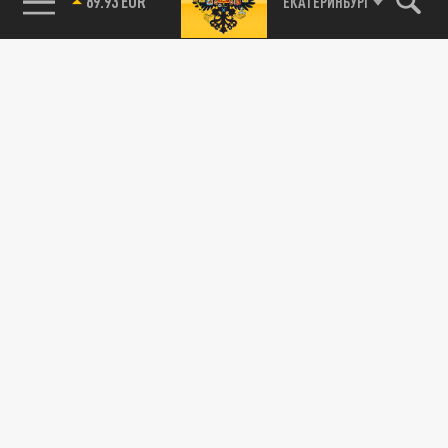
89.93 EUR
ЕКАТЕРИНБУРГ