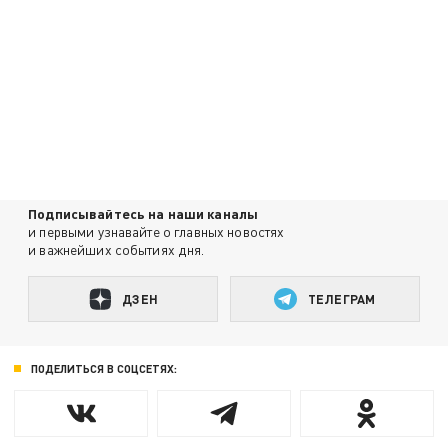
Подписывайтесь на наши каналы
и первыми узнавайте о главных новостях
и важнейших событиях дня.
ДЗЕН
ТЕЛЕГРАМ
ПОДЕЛИТЬСЯ В СОЦСЕТЯХ: