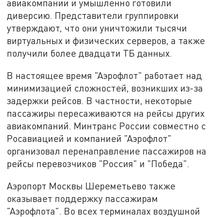
авиакомпании и умышленно готовили
диверсию. Представители группировки
утверждают, что они уничтожили тысячи
виртуальных и физических серверов, а также
получили более двадцати ТБ данных.
В настоящее время "Аэрофлот" работает над
минимизацией сложностей, возникших из-за
задержки рейсов. В частности, некоторые
пассажиры пересаживаются на рейсы других
авиакомпаний. Минтранс России совместно с
Росавиацией и компанией "Аэрофлот"
организовал перенаправление пассажиров на
рейсы перевозчиков "Россия" и "Победа".
Аэропорт Москвы Шереметьево также
оказывает поддержку пассажирам
"Аэрофлота". Во всех терминалах воздушной