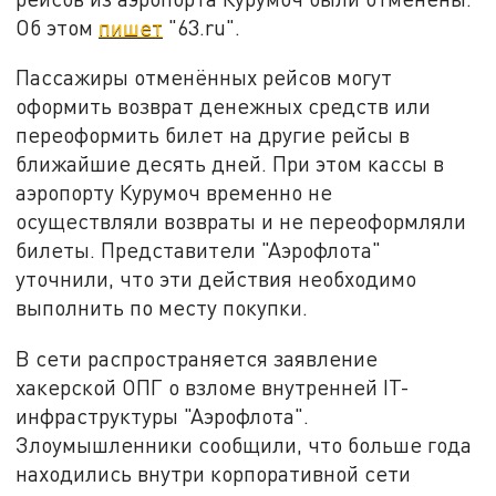
Об этом
пишет
"63.ru".
Пассажиры отменённых рейсов могут
оформить возврат денежных средств или
переоформить билет на другие рейсы в
ближайшие десять дней. При этом кассы в
аэропорту Курумоч временно не
осуществляли возвраты и не переоформляли
билеты. Представители "Аэрофлота"
уточнили, что эти действия необходимо
выполнить по месту покупки.
В сети распространяется заявление
хакерской ОПГ о взломе внутренней IT-
инфраструктуры "Аэрофлота".
Злоумышленники сообщили, что больше года
находились внутри корпоративной сети