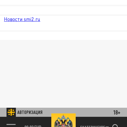
Новости smi2.ru
18+
АВТОРИЗАЦИЯ