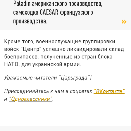
Paladin американского производства,
самоходка CAESAR французского
производства.
Кроме того, военнослужащие группировки
войск "Центр" успешно ликвидировали склад
боеприпасов, полученные из стран блока
НАТО, для украинской армии.
Уважаемые читатели "Царьграда"!
Присоединяйтесь к нам в соцсетях
"ВКонтакте"
и
"Одноклассники"
.