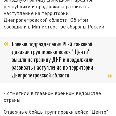
республики и продолжила развивать
наступление на территории
Днепропетровской области. Об этом
сообщили в Министерстве обороны России.
Боевые подразделения 90-й танковой
дивизии группировки войск "Центр"
вышли на границу ДНР и продолжили
развивать наступление по территории
Днепропетровской области,
- отметили в главном военном ведомстве
страны.
Отважные бойцы группировки войск "Центр"