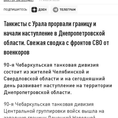
ПОДПИШИТЕСЬ:
Танкисты с Урала прорвали границу и
начали наступление в Днепропетровской
области. Свежая сводка с фронтов СВО от
военкоров
90-я Чебаркульская танковая дивизия
состоит из жителей Челябинской и
Свердловской области и на сегодняшний
день развивает наступление на территории
Днепропетровской области.
90-я Чебаркульская танковая дивизия
Центральной группировки войск вышла на
западную границу Донецкой Народной