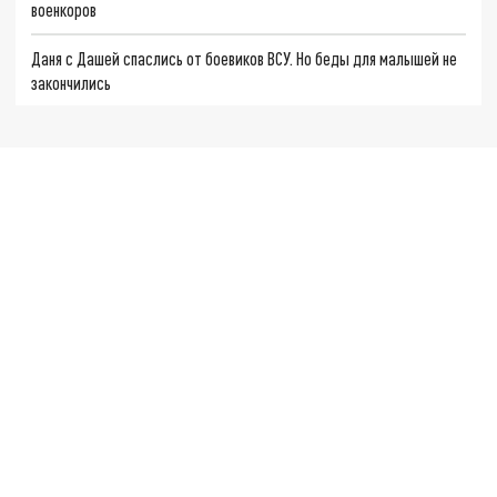
военкоров
Даня с Дашей спаслись от боевиков ВСУ. Но беды для малышей не
закончились