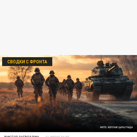
СВОДКИ С ФРОНТА
ФОТО: КОЛЛАЖ ЦАРЬГРАДА
ВИКТОР ЗАГВОЗДИН
11 ИЮНЯ 06:00