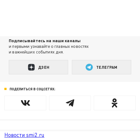
Подписывайтесь на наши каналы
и первыми узнавайте о главных новостях
и важнейших событиях дня.
ДЗЕН
ТЕЛЕГРАМ
ПОДЕЛИТЬСЯ В СОЦСЕТЯХ:
Новости smi2.ru