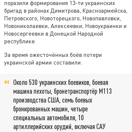
поразили формирования 13-ти украинских
бригад в районах Димитрова, Красноармейска,
Петровского, Новоторецкого, Новопавловки,
Новониколаевки, Алексеевки, Новоукраинки и
Новосергеевки в Донецкой Народной
республике.
За время ожесточённых боёв потери
украинской армии составили:
Около 530 украинских боевиков, боевая
машина пехоты, бронетранспортёр М113
производства США, семь боевых
бронированных машин, четыре
специальных автомобиля, 10
артиллерийских орудий, включая САУ