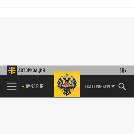
18+
АВТОРИЗАЦИЯ
85.64 BRENT
ЕКАТЕРИНБУРГ
89.93 EUR