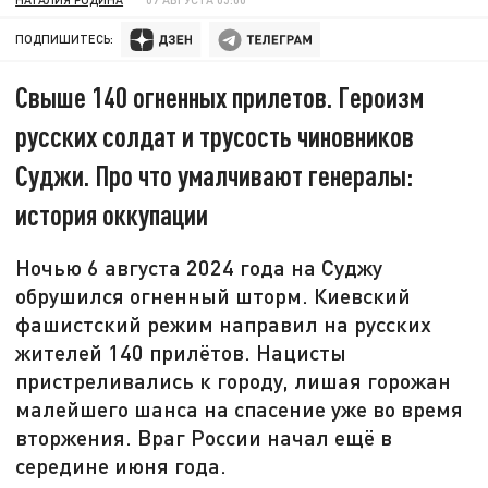
ПОДПИШИТЕСЬ:
Свыше 140 огненных прилетов. Героизм
русских солдат и трусость чиновников
Суджи. Про что умалчивают генералы:
история оккупации
Ночью 6 августа 2024 года на Суджу
обрушился огненный шторм. Киевский
фашистский режим направил на русских
жителей 140 прилётов. Нацисты
пристреливались к городу, лишая горожан
малейшего шанса на спасение уже во время
вторжения. Враг России начал ещё в
середине июня года.