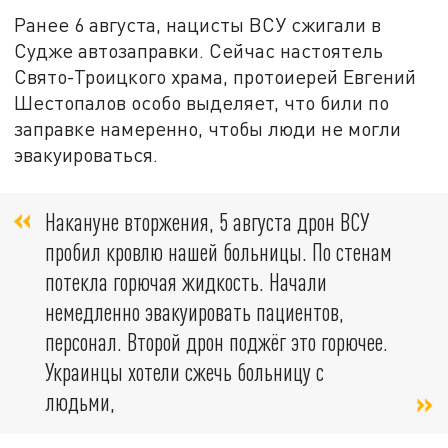
Ранее 6 августа, нацисты ВСУ сжигали в
Судже автозаправки. Сейчас настоятель
Свято-Троицкого храма, протоиерей Евгений
Шестопалов особо выделяет, что били по
заправке намеренно, чтобы люди не могли
эвакуироваться.
Накануне вторжения, 5 августа дрон ВСУ
пробил кровлю нашей больницы. По стенам
потекла горючая жидкость. Начали
немедленно эвакуировать пациентов,
персонал. Второй дрон поджёг это горючее.
Украинцы хотели сжечь больницу с
людьми,