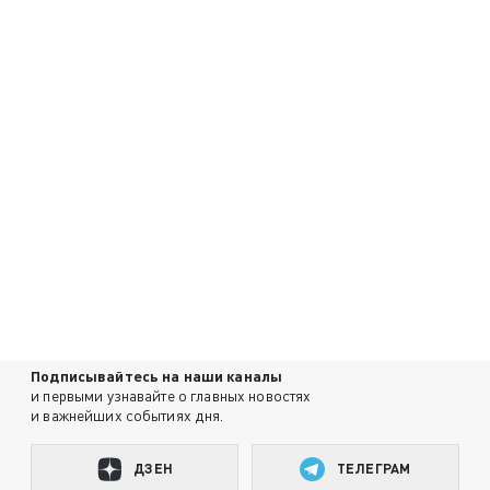
Подписывайтесь на наши каналы
и первыми узнавайте о главных новостях
и важнейших событиях дня.
ДЗЕН
ТЕЛЕГРАМ