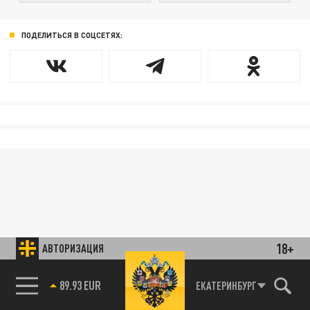
ПОДЕЛИТЬСЯ В СОЦСЕТЯХ:
18+
АВТОРИЗАЦИЯ
89.93 EUR
ЕКАТЕРИНБУРГ