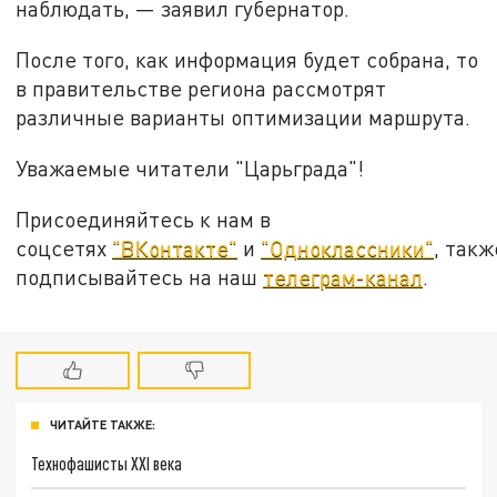
наблюдать, — заявил губернатор.
После того, как информация будет собрана, то
в правительстве региона рассмотрят
различные варианты оптимизации маршрута.
Уважаемые читатели "Царьграда"!
Присоединяйтесь к нам в
соцсетях
"ВКонтакте"
и
"Одноклассники"
, такж
подписывайтесь на наш
телеграм-канал
.
ЧИТАЙТЕ ТАКЖЕ:
Технофашисты XXI века