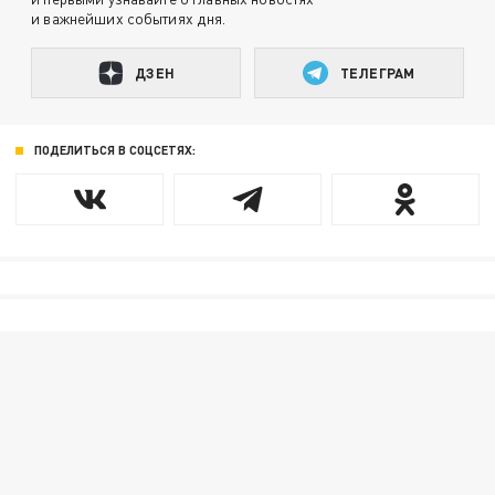
и важнейших событиях дня.
ДЗЕН
ТЕЛЕГРАМ
ПОДЕЛИТЬСЯ В СОЦСЕТЯХ: