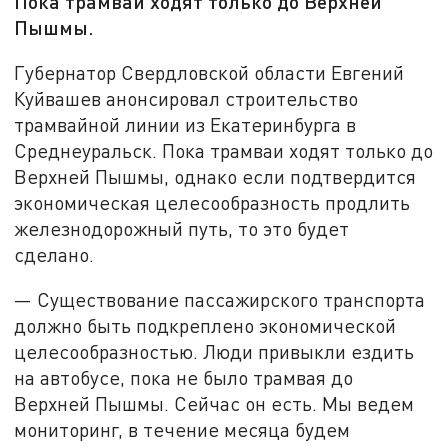
Пока трамваи ходят только до Верхней
Пышмы.
Губернатор Свердловской области Евгений
Куйвашев анонсировал строительство
трамвайной линии из Екатеринбурга в
Среднеуральск. Пока трамваи ходят только до
Верхней Пышмы, однако если подтвердится
экономическая целесообразность продлить
железнодорожный путь, то это будет
сделано.
— Существование пассажирского транспорта
должно быть подкреплено экономической
целесообразностью. Люди привыкли ездить
на автобусе, пока не было трамвая до
Верхней Пышмы. Сейчас он есть. Мы ведем
мониторинг, в течение месяца будем