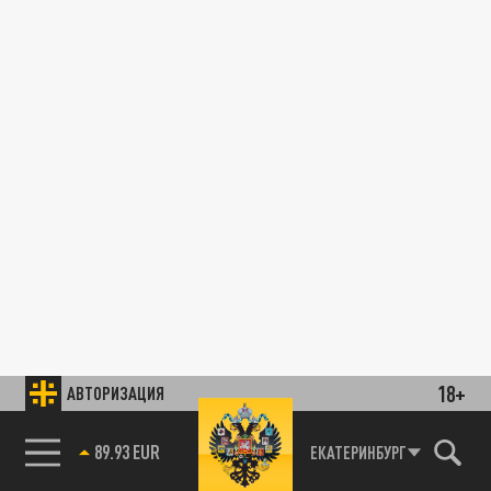
18+
АВТОРИЗАЦИЯ
89.93 EUR
ЕКАТЕРИНБУРГ