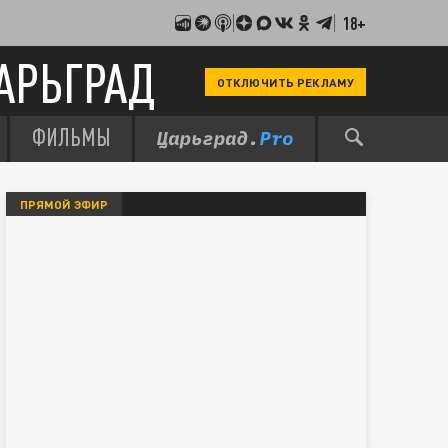
18+
АРЬГРАД
ОТКЛЮЧИТЬ РЕКЛАМУ
ФИЛЬМЫ
ПРЯМОЙ ЭФИР