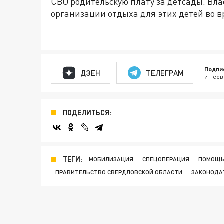
СВО родительскую плату за детсады. Вл
организации отдыха для этих детей во 
Подпи
ДЗЕН
ТЕЛЕГРАМ
и перв
ПОДЕЛИТЬСЯ:
ТЕГИ:
МОБИЛИЗАЦИЯ
СПЕЦОПЕРАЦИЯ
ПОМОЩЬ
ПРАВИТЕЛЬСТВО СВЕРДЛОВСКОЙ ОБЛАСТИ
ЗАКОНОДА