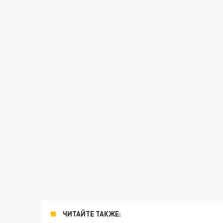
ЧИТАЙТЕ ТАКЖЕ: