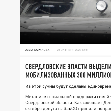
АЛЛА БАРАНОВА
25 ОКТЯБРЯ 2022 12:51
СВЕРДЛОВСКИЕ ВЛАСТИ ВЫДЕЛ
МОБИЛИЗОВАННЫХ 300 МИЛЛИО
Из этой суммы будут сделаны единоврем
Механизм социальной поддержки семей 
Свердловской области. Как сообщает Де
октября депутаты ЗакСО приняли поправ