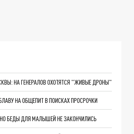
ОСКВЫ: НА ГЕНЕРАЛОВ ОХОТЯТСЯ "ЖИВЫЕ ДРОНЫ"
БЛАВУ НА ОБЩЕПИТ В ПОИСКАХ ПРОСРОЧКИ
. НО БЕДЫ ДЛЯ МАЛЫШЕЙ НЕ ЗАКОНЧИЛИСЬ