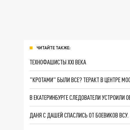
ЧИТАЙТЕ ТАКЖЕ:
ТЕХНОФАШИСТЫ XXI ВЕКА
"КРОТАМИ" БЫЛИ ВСЕ? ТЕРАКТ В ЦЕНТРЕ М
В ЕКАТЕРИНБУРГЕ СЛЕДОВАТЕЛИ УСТРОИЛИ О
ДАНЯ С ДАШЕЙ СПАСЛИСЬ ОТ БОЕВИКОВ ВСУ