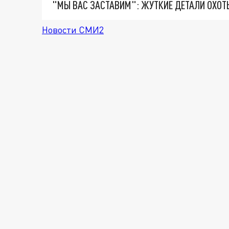
Новости СМИ2