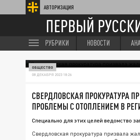
АВТОРИЗАЦИЯ
ПЕРВЫЙ РУССК
РУБРИКИ
НОВОСТИ
АН
ОБЩЕСТВО
08 ДЕКАБРЯ 2023 18:26
СВЕРДЛОВСКАЯ ПРОКУРАТУРА П
ПРОБЛЕМЫ С ОТОПЛЕНИЕМ В РЕГ
Специально для этих целей ведомство за
Свердловская прокуратура призвала жал