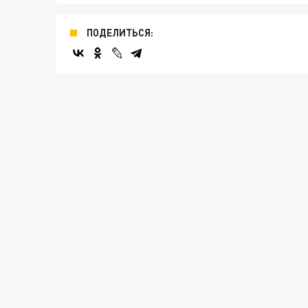
ПОДЕЛИТЬСЯ: