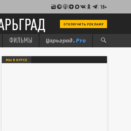
18+
АРЬГРАД
ОТКЛЮЧИТЬ РЕКЛАМУ
ФИЛЬМЫ
МЫ В КУРСЕ