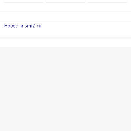
Новости smi2.ru