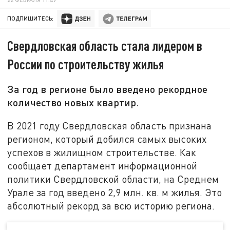
ПОДПИШИТЕСЬ:
Свердловская область стала лидером в
России по строительству жилья
За год в регионе было введено рекордное
количество новых квартир.
В 2021 году Свердловская область признана
регионом, который добился самых высоких
успехов в жилищном строительстве. Как
сообщает департамент информационной
политики Свердловской области, на Среднем
Урале за год введено 2,9
млн. кв. м
жилья. Это
абсолютный рекорд за всю историю региона.