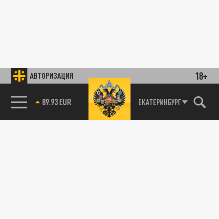
18+
АВТОРИЗАЦИЯ
89.93 EUR
ЕКАТЕРИНБУРГ