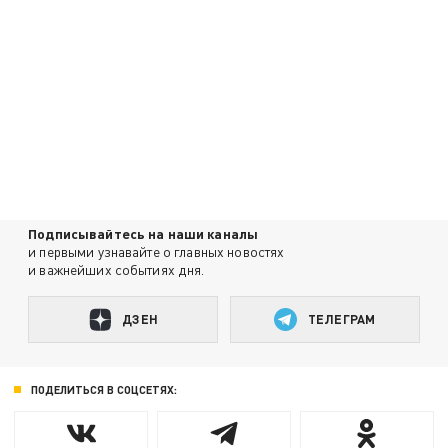
Подписывайтесь на наши каналы
и первыми узнавайте о главных новостях
и важнейших событиях дня.
ДЗЕН
ТЕЛЕГРАМ
ПОДЕЛИТЬСЯ В СОЦСЕТЯХ: