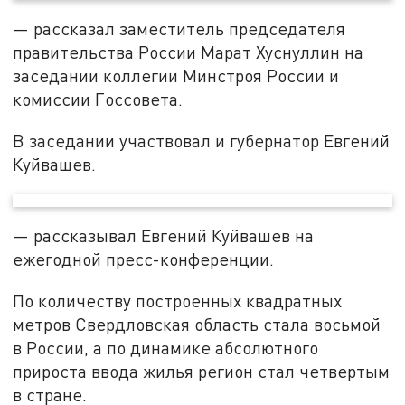
— рассказал заместитель председателя
правительства России Марат Хуснуллин на
заседании коллегии Минстроя России и
комиссии Госсовета.
В заседании участвовал и губернатор Евгений
Куйвашев.
— рассказывал Евгений Куйвашев на
ежегодной пресс-конференции.
По количеству построенных квадратных
метров Свердловская область стала восьмой
в России, а по динамике абсолютного
прироста ввода жилья регион стал четвертым
в стране.