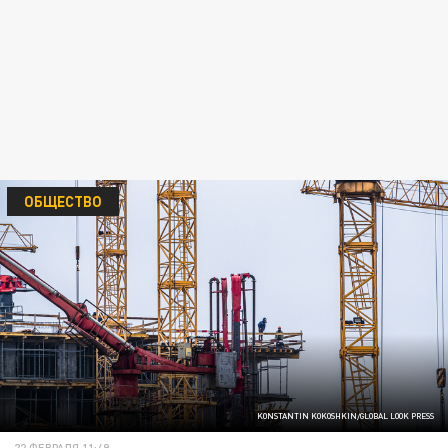
ОБЩЕСТВО
KONSTANTIN KOKOSHKIN/GLOBAL LOOK PRESS
22 ФЕВРАЛЯ 11:49