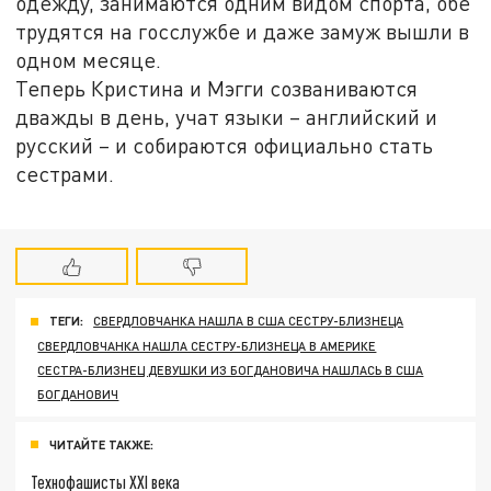
одежду, занимаются одним видом спорта, обе
трудятся на госслужбе и даже замуж вышли в
одном месяце.
Теперь Кристина и Мэгги созваниваются
дважды в день, учат языки – английский и
русский – и собираются официально стать
сестрами.
ТЕГИ:
СВЕРДЛОВЧАНКА НАШЛА В США СЕСТРУ-БЛИЗНЕЦА
СВЕРДЛОВЧАНКА НАШЛА СЕСТРУ-БЛИЗНЕЦА В АМЕРИКЕ
СЕСТРА-БЛИЗНЕЦ ДЕВУШКИ ИЗ БОГДАНОВИЧА НАШЛАСЬ В США
БОГДАНОВИЧ
ЧИТАЙТЕ ТАКЖЕ:
Технофашисты XXI века