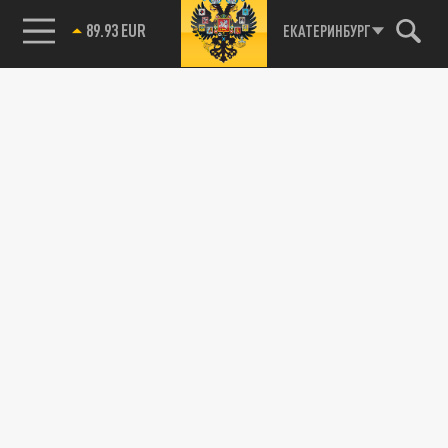
89.93 EUR
ЕКАТЕРИНБУРГ