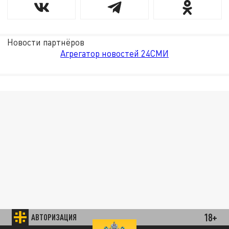
Новости партнёров
Агрегатор новостей 24СМИ
18+
АВТОРИЗАЦИЯ