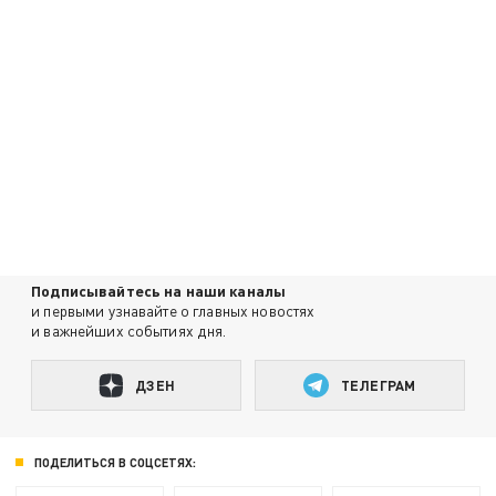
Подписывайтесь на наши каналы
и первыми узнавайте о главных новостях
и важнейших событиях дня.
ДЗЕН
ТЕЛЕГРАМ
ПОДЕЛИТЬСЯ В СОЦСЕТЯХ: