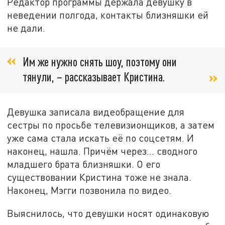
Редактор программы держала девушку в
неведении полгода, контакты близняшки ей
не дали.
Им же нужно снять шоу, поэтому они
тянули, – рассказывает Кристина.
Девушка записала видеобращение для
сестры по просьбе телевизионщиков, а затем
уже сама стала искать её по соцсетям. И
наконец, нашла. Причём через… сводного
младшего брата близняшки. О его
существовании Кристина тоже не знала.
Наконец, Мэгги позвонила по видео.
Выяснилось, что девушки носят одинаковую