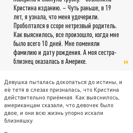
Кристина изданию. – Чуть раньше, в 19
лет, я узнала, что меня удочерили.
Проболтался в ссоре нетрезвый родитель.
Как выяснилось, все произошло, когда мне
было всего 10 дней. Мне поменяли
фамилию и дату рождения. А моя сестра-
близнец оказалась в Америке.
Девушка пыталась докопаться до истины, и
её тетя в слезах призналась, что Кристина
действительно приёмная. Как выяснилось,
американцам сказали, что девочек было
двое, и они всю жизнь упорно искали
близняшку.