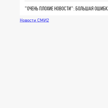
Новости СМИ2