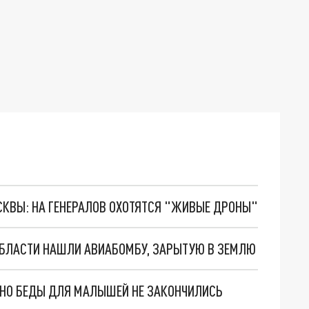
ОСКВЫ: НА ГЕНЕРАЛОВ ОХОТЯТСЯ "ЖИВЫЕ ДРОНЫ"
ОБЛАСТИ НАШЛИ АВИАБОМБУ, ЗАРЫТУЮ В ЗЕМЛЮ
. НО БЕДЫ ДЛЯ МАЛЫШЕЙ НЕ ЗАКОНЧИЛИСЬ