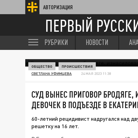
АВТОРИЗАЦИЯ
ПЕРВЫЙ РУССК
РУБРИКИ
НОВОСТИ
АН
ОБЩЕСТВО
ПРОИСШЕСТВИЯ
СВЕТЛАНА УФИМЦЕВА
24 МАЯ 2023 11:38
СУД ВЫНЕС ПРИГОВОР БРОДЯГЕ,
ДЕВОЧЕК В ПОДЪЕЗДЕ В ЕКАТЕРИ
60-летний рецидивист надругался над дв
решетку на 16 лет.