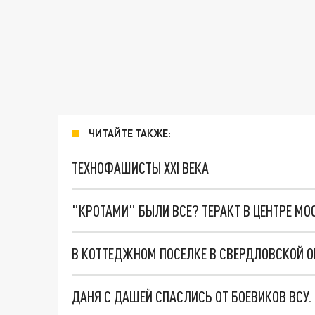
ЧИТАЙТЕ ТАКЖЕ:
ТЕХНОФАШИСТЫ XXI ВЕКА
"КРОТАМИ" БЫЛИ ВСЕ? ТЕРАКТ В ЦЕНТРЕ М
В КОТТЕДЖНОМ ПОСЕЛКЕ В СВЕРДЛОВСКОЙ 
ДАНЯ С ДАШЕЙ СПАСЛИСЬ ОТ БОЕВИКОВ ВСУ