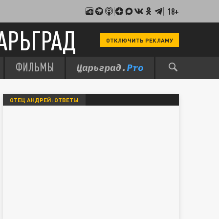
18+
АРЬГРАД
ОТКЛЮЧИТЬ РЕКЛАМУ
ФИЛЬМЫ
ОТЕЦ АНДРЕЙ: ОТВЕТЫ