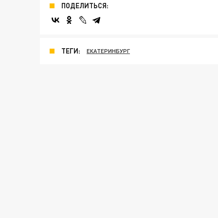
ПОДЕЛИТЬСЯ:
ТЕГИ:
ЕКАТЕРИНБУРГ