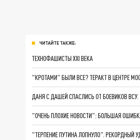
ЧИТАЙТЕ ТАКЖЕ:
ТЕХНОФАШИСТЫ XXI ВЕКА
"КРОТАМИ" БЫЛИ ВСЕ? ТЕРАКТ В ЦЕНТРЕ М
ДАНЯ С ДАШЕЙ СПАСЛИСЬ ОТ БОЕВИКОВ ВСУ