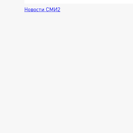
Новости СМИ2