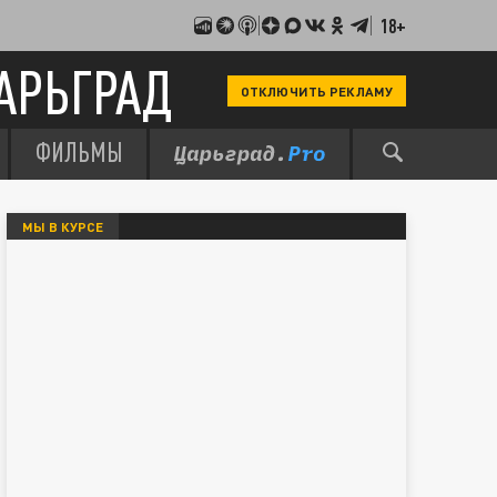
18+
АРЬГРАД
ОТКЛЮЧИТЬ РЕКЛАМУ
ФИЛЬМЫ
МЫ В КУРСЕ