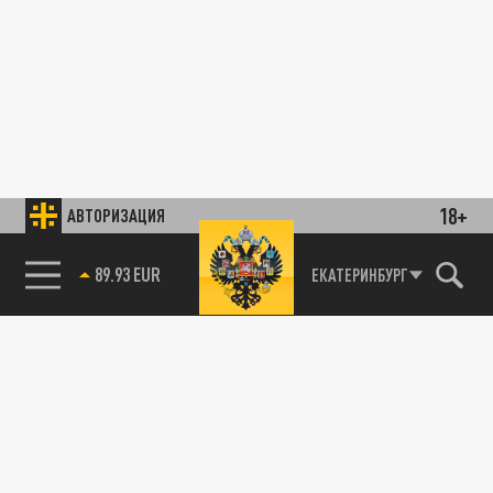
18+
АВТОРИЗАЦИЯ
89.93 EUR
ЕКАТЕРИНБУРГ