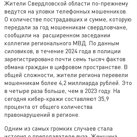
Жители Свердловской области по-прежнему
ведутся на уловки телефонных мошенников.
О количестве пострадавших и сумме, которую
передали за год мошенникам свердловчане,
сообщили на расширенном заседании
коллегии регионального МВД. По данным
силовиков, в течение 2024 года в полиции
зарегистрировано почти семь тысяч фактов
обмана граждан в цифровом пространстве. В
общей сложности, жители региона перевели
мошенникам более 4,2 миллиарда рублей. Это
в четыре раза больше, чем в 2023 году. На
сегодня кибер-кражи составляют 35,9
процента от общего количества
правонарушений в регионе.
Одним из самых громких случаев стала
история о преподавателе вуза. Женщина