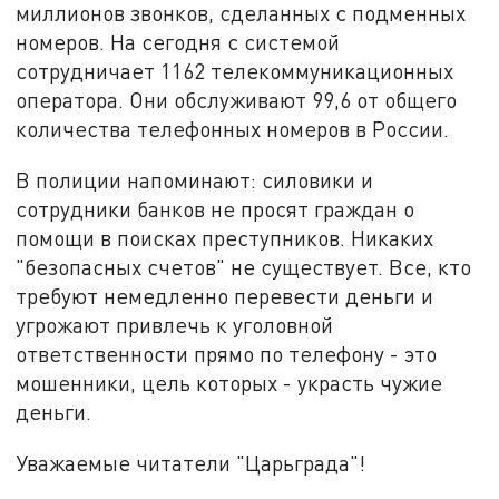
миллионов звонков, сделанных с подменных
номеров. На сегодня с системой
сотрудничает 1162 телекоммуникационных
оператора. Они обслуживают 99,6 от общего
количества телефонных номеров в России.
В полиции напоминают: силовики и
сотрудники банков не просят граждан о
помощи в поисках преступников. Никаких
"безопасных счетов" не существует. Все, кто
требуют немедленно перевести деньги и
угрожают привлечь к уголовной
ответственности прямо по телефону - это
мошенники, цель которых - украсть чужие
деньги.
Уважаемые читатели "Царьграда"!