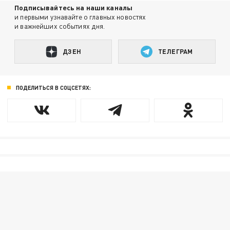
Подписывайтесь на наши каналы
и первыми узнавайте о главных новостях
и важнейших событиях дня.
ДЗЕН
ТЕЛЕГРАМ
ПОДЕЛИТЬСЯ В СОЦСЕТЯХ: