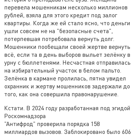
перевела мошенникам несколько миллионов
рублей, взяла для этого кредит под залог
квартиры. Когда же ей стало ясно, что деньги
ушли совсем не на "безопасные счета",
потерпевшая потребовала вернуть долг.
Мошенники пообещали своей жертве вернуть
всё, если та в день выборов выльет зелёнку в
урну с бюллетенями. Несчастная отправилась
на избирательный участок в белом пальто.
Зелёнка в кармане пролилась, пятна увидел
охранник и жертву мошенников задержали до
того, как она совершила правонарушение.
Кстати. В 2024 году разработанная под эгидой
Роскомнадзора
"Антифрод" проверила порядка 158
миллиардов вызовов. Заблокировано было 606