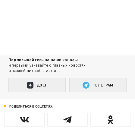
Подписывайтесь на наши каналы
и первыми узнавайте о главных новостях
и важнейших событиях дня.
ДЗЕН
ТЕЛЕГРАМ
ПОДЕЛИТЬСЯ В СОЦСЕТЯХ: