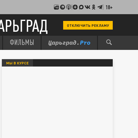
18+
АРЬГРАД
ОТКЛЮЧИТЬ РЕКЛАМУ
ФИЛЬМЫ
МЫ В КУРСЕ