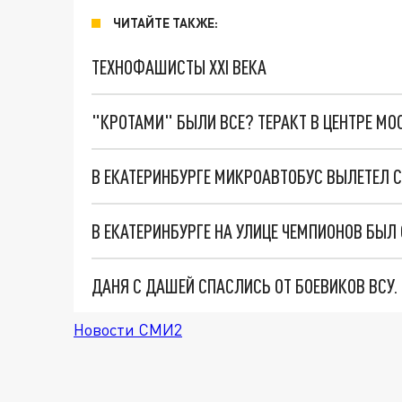
ЧИТАЙТЕ ТАКЖЕ:
ТЕХНОФАШИСТЫ XXI ВЕКА
"КРОТАМИ" БЫЛИ ВСЕ? ТЕРАКТ В ЦЕНТРЕ М
В ЕКАТЕРИНБУРГЕ МИКРОАВТОБУС ВЫЛЕТЕЛ С
В ЕКАТЕРИНБУРГЕ НА УЛИЦЕ ЧЕМПИОНОВ БЫ
ДАНЯ С ДАШЕЙ СПАСЛИСЬ ОТ БОЕВИКОВ ВСУ
Новости СМИ2