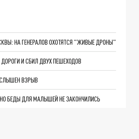
ОСКВЫ: НА ГЕНЕРАЛОВ ОХОТЯТСЯ "ЖИВЫЕ ДРОНЫ"
 ДОРОГИ И СБИЛ ДВУХ ПЕШЕХОДОВ
Л СЛЫШЕН ВЗРЫВ
. НО БЕДЫ ДЛЯ МАЛЫШЕЙ НЕ ЗАКОНЧИЛИСЬ