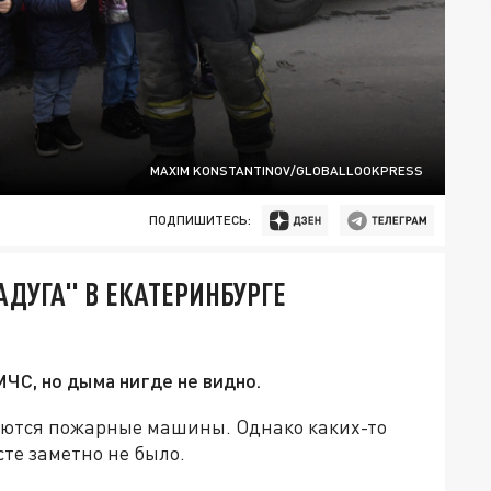
MAXIM KONSTANTINOV/GLOBALLOOKPRESS
ПОДПИШИТЕСЬ:
АДУГА" В ЕКАТЕРИНБУРГЕ
ЧС, но дыма нигде не видно.
жаются пожарные машины. Однако каких-то
те заметно не было.