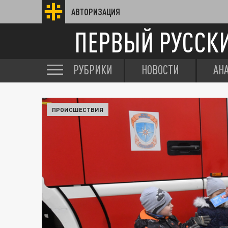
АВТОРИЗАЦИЯ
ПЕРВЫЙ РУССК
РУБРИКИ
НОВОСТИ
АН
ПРОИСШЕСТВИЯ