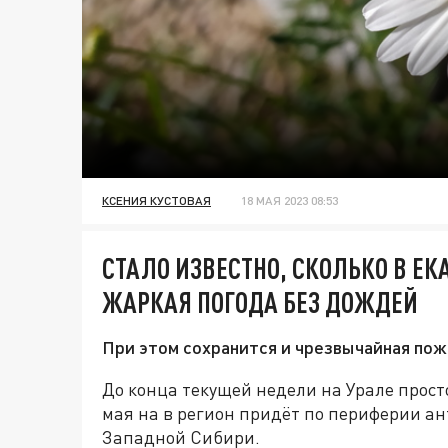
КСЕНИЯ КУСТОВАЯ
18 МАЯ 2023 08:53
СТАЛО ИЗВЕСТНО, СКОЛЬКО В ЕК
ЖАРКАЯ ПОГОДА БЕЗ ДОЖДЕЙ
При этом сохранится и чрезвычайная пож
До конца текущей недели на Урале прост
мая на в регион придёт по периферии ан
Западной Сибири.