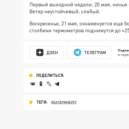
Первый выходной недели, 20 мая, ночью 
Ветер неустойчивый, слабый.
Воскресенье, 21 мая, ознаменуется ещё 
столбики термометров поднимутся до +2
Подпи
ДЗЕН
ТЕЛЕГРАМ
и перв
ПОДЕЛИТЬСЯ:
ТЕГИ:
ЕКАТЕРИНБУРГ