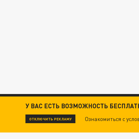
У ВАС ЕСТЬ ВОЗМОЖНОСТЬ БЕСПЛА
Ознакомиться с усл
ОТКЛЮЧИТЬ РЕКЛАМУ