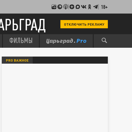
18+
АРЬГРАД
ОТКЛЮЧИТЬ РЕКЛАМУ
ФИЛЬМЫ
PRO ВАЖНОЕ