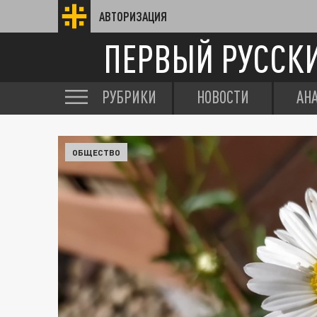
АВТОРИЗАЦИЯ
ПЕРВЫЙ РУССК
РУБРИКИ
НОВОСТИ
АН
ОБЩЕСТВО