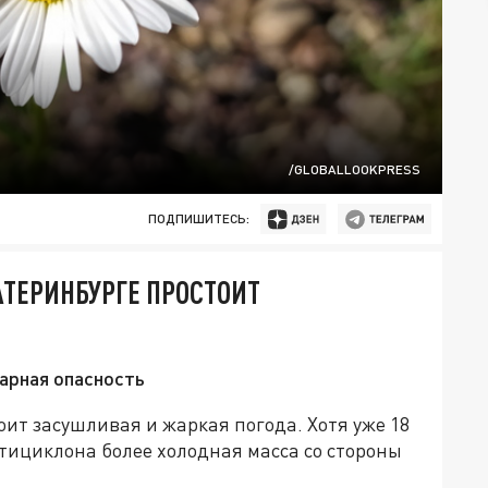
/GLOBALLOOKPRESS
ПОДПИШИТЕСЬ:
АТЕРИНБУРГЕ ПРОСТОИТ
арная опасность
оит засушливая и жаркая погода. Хотя уже 18
тициклона более холодная масса со стороны