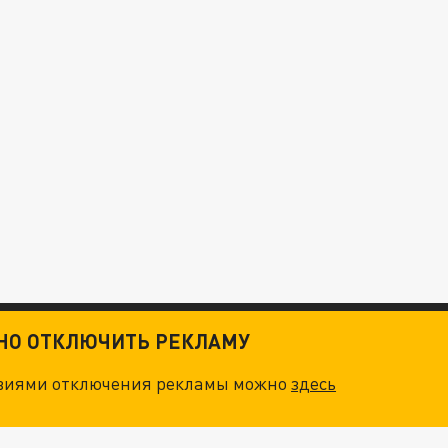
ТНО ОТКЛЮЧИТЬ РЕКЛАМУ
овиями отключения рекламы можно
здесь