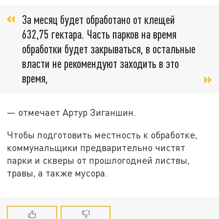
За месяц будет обработано от клещей
632,75 гектара. Часть парков на время
обработки будет закрываться, в остальные
власти не рекомендуют заходить в это
время,
— отмечает Артур Зиганшин.
Чтобы подготовить местность к обработке,
коммунальщики предварительно чистят
парки и скверы от прошлогодней листвы,
травы, а также мусора.