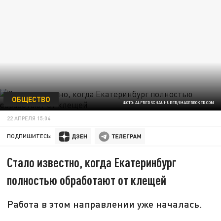
ОБЩЕСТВО
ФОТО: ALFRED SCHAUHUBER/IMAGEBROKER.COM
22 АПРЕЛЯ 15:04
ПОДПИШИТЕСЬ:
Стало известно, когда Екатеринбург
полностью обработают от клещей
Работа в этом направлении уже началась.