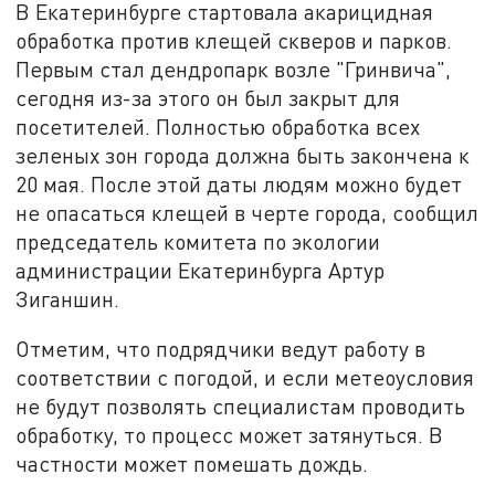
В Екатеринбурге стартовала акарицидная
обработка против клещей скверов и парков.
Первым стал дендропарк возле "Гринвича",
сегодня из-за этого он был закрыт для
посетителей. Полностью обработка всех
зеленых зон города должна быть закончена к
20 мая. После этой даты людям можно будет
не опасаться клещей в черте города, сообщил
председатель комитета по экологии
администрации Екатеринбурга Артур
Зиганшин.
Отметим, что подрядчики ведут работу в
соответствии с погодой, и если метеоусловия
не будут позволять специалистам проводить
обработку, то процесс может затянуться. В
частности может помешать дождь.