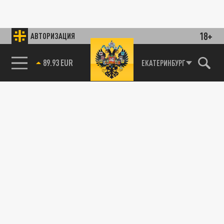
18+
АВТОРИЗАЦИЯ
89.93 EUR
ЕКАТЕРИНБУРГ