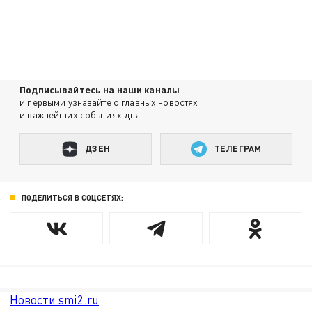
Подписывайтесь на наши каналы
и первыми узнавайте о главных новостях
и важнейших событиях дня.
ДЗЕН
ТЕЛЕГРАМ
ПОДЕЛИТЬСЯ В СОЦСЕТЯХ:
Новости smi2.ru