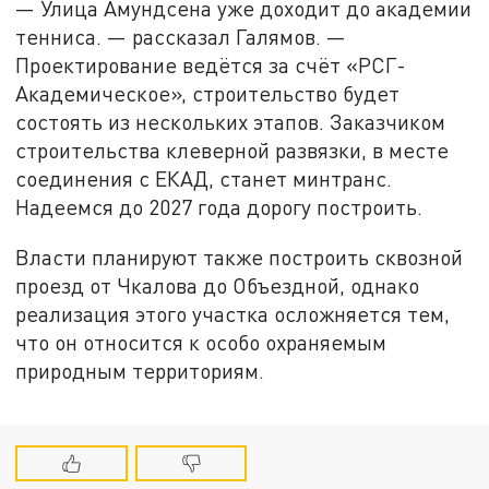
— Улица Амундсена уже доходит до академии
тенниса. — рассказал Галямов. —
Проектирование ведётся за счёт «РСГ-
Академическое», строительство будет
состоять из нескольких этапов. Заказчиком
строительства клеверной развязки, в месте
соединения с ЕКАД, станет минтранс.
Надеемся до 2027 года дорогу построить.
Власти планируют также построить сквозной
проезд от Чкалова до Объездной, однако
реализация этого участка осложняется тем,
что он относится к особо охраняемым
природным территориям.