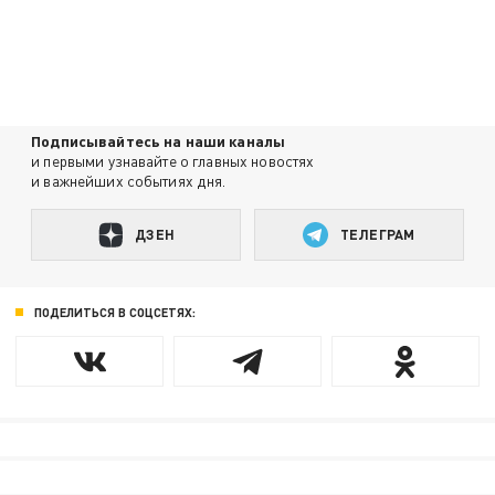
Подписывайтесь на наши каналы
и первыми узнавайте о главных новостях
и важнейших событиях дня.
ДЗЕН
ТЕЛЕГРАМ
ПОДЕЛИТЬСЯ В СОЦСЕТЯХ: