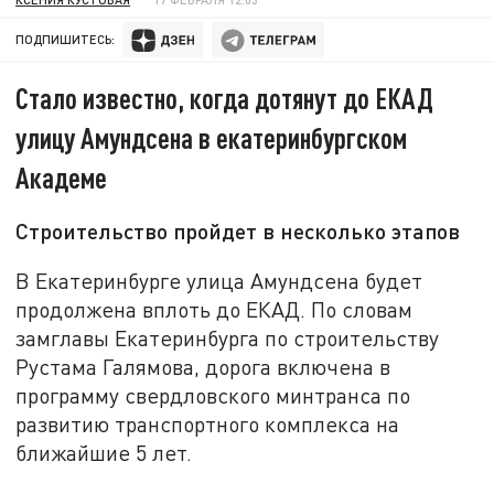
ПОДПИШИТЕСЬ:
Стало известно, когда дотянут до ЕКАД
улицу Амундсена в екатеринбургском
Академе
Строительство пройдет в несколько этапов
В Екатеринбурге улица Амундсена будет
продолжена вплоть до ЕКАД. По словам
замглавы Екатеринбурга по строительству
Рустама Галямова, дорога включена в
программу свердловского минтранса по
развитию транспортного комплекса на
ближайшие 5 лет.