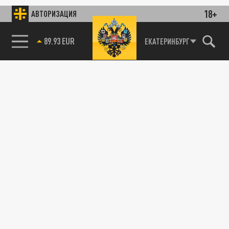
18+
АВТОРИЗАЦИЯ
89.93 EUR
ЕКАТЕРИНБУРГ