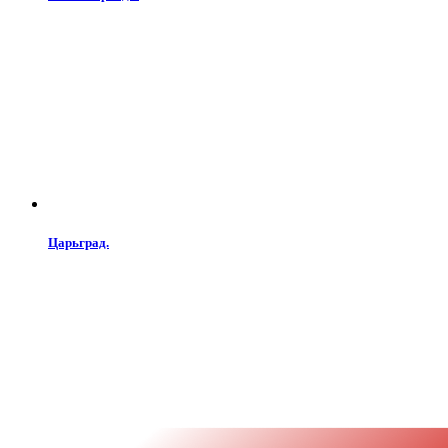
Царьград.