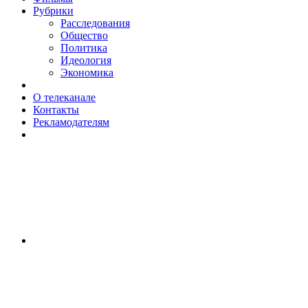
Рубрики
Расследования
Общество
Политика
Идеология
Экономика
О телеканале
Контакты
Рекламодателям