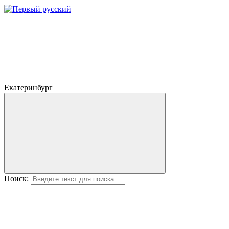
Екатеринбург
Поиск: