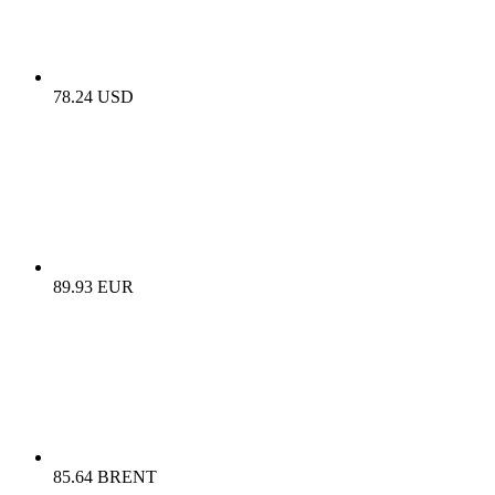
78.24 USD
89.93 EUR
85.64 BRENT