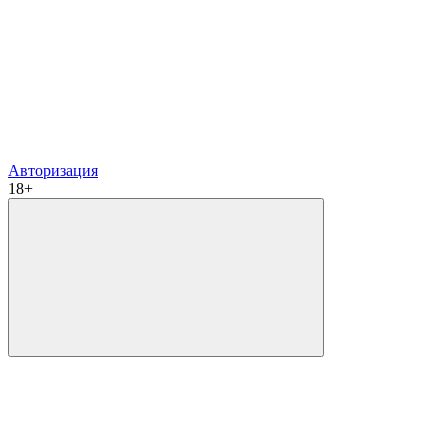
Авторизация
18+