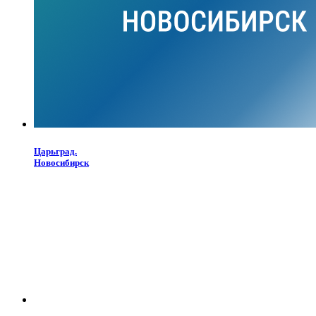
Царьград.
Новосибирск