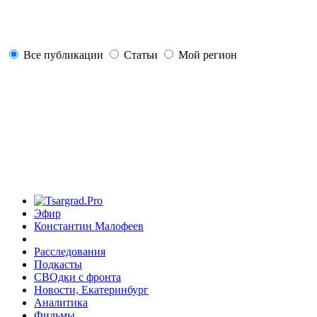
Все публикации
Статьи
Мой регион
Эфир
Константин Малофеев
Расследования
Подкасты
СВОдки с фронта
Новости, Екатеринбург
Аналитика
Фильмы