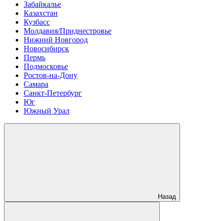
Забайкалье
Казахстан
Кузбасс
Молдавия/Приднестровье
Нижний Новгород
Новосибирск
Пермь
Подмосковье
Ростов-на-Дону
Самара
Санкт-Петербург
Юг
Южный Урал
Назад