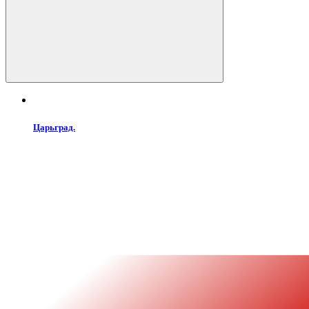
Царьград.