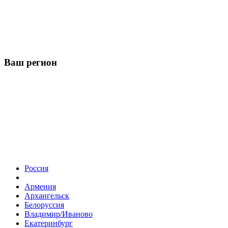
Ваш регион
Россия
Армения
Архангельск
Белоруссия
Владимир/Иваново
Екатеринбург