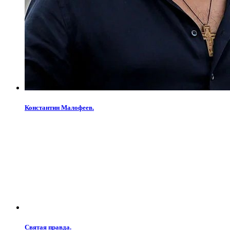
Константин Малофеев.
Святая правда.