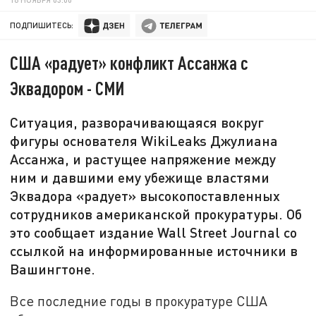
ПОДПИШИТЕСЬ:
США «радует» конфликт Ассанжа с
Эквадором - СМИ
Ситуация, разворачивающаяся вокруг
фигуры основателя WikiLeaks Джулиана
Ассанжа, и растущее напряжение между
ним и давшими ему убежище властями
Эквадора «радует» высокопоставленных
сотрудников американской прокуратуры. Об
это сообщает издание Wall Street Journal со
ссылкой на информированные источники в
Вашингтоне.
Все последние годы в прокуратуре США