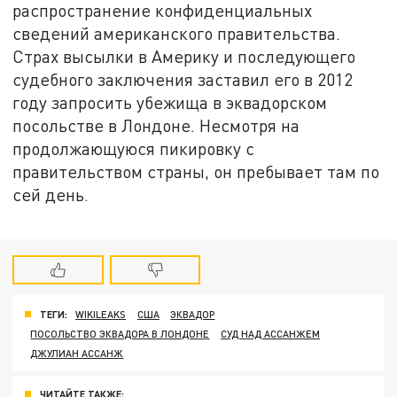
распространение конфиденциальных
сведений американского правительства.
Страх высылки в Америку и последующего
судебного заключения заставил его в 2012
году запросить убежища в эквадорском
посольстве в Лондоне. Несмотря на
продолжающуюся пикировку с
правительством страны, он пребывает там по
сей день.
ТЕГИ:
WIKILEAKS
США
ЭКВАДОР
ПОСОЛЬСТВО ЭКВАДОРА В ЛОНДОНЕ
СУД НАД АССАНЖЕМ
ДЖУЛИАН АССАНЖ
ЧИТАЙТЕ ТАКЖЕ: