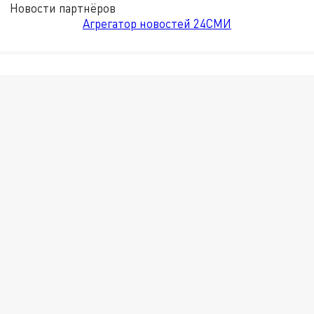
Новости партнёров
Агрегатор новостей 24СМИ