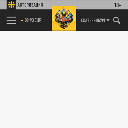
18+
АВТОРИЗАЦИЯ
89.93 EUR
ЕКАТЕРИНБУРГ