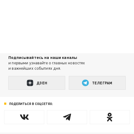
Подписывайтесь на наши каналы
и первыми узнавайте о главных новостях
и важнейших событиях дня.
ДЗЕН
ТЕЛЕГРАМ
ПОДЕЛИТЬСЯ В СОЦСЕТЯХ: