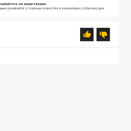
сывайтесь на наши каналы
ыми узнавайте о главных новостях и важнейших событиях дня.