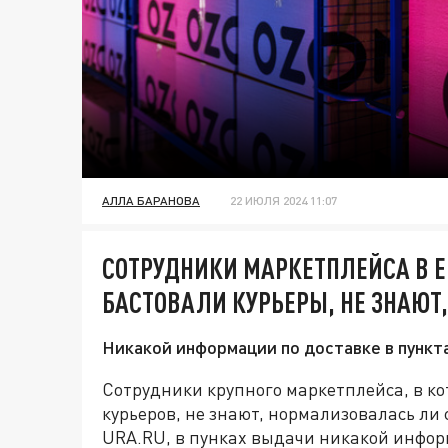
АЛЛА БАРАНОВА
22 ИЮЛЯ 2024 11:07
СОТРУДНИКИ МАРКЕТПЛЕЙСА В Е
БАСТОВАЛИ КУРЬЕРЫ, НЕ ЗНАЮТ
Никакой информации по доставке в пункт
Сотрудники крупного маркетплейса, в ко
курьеров, не знают, нормализовалась ли 
URA.RU, в пунках выдачи никакой инфор