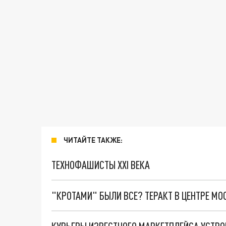
ЧИТАЙТЕ ТАКЖЕ:
ТЕХНОФАШИСТЫ XXI ВЕКА
"КРОТАМИ" БЫЛИ ВСЕ? ТЕРАКТ В ЦЕНТРЕ М