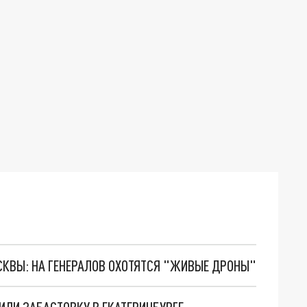
ОСКВЫ: НА ГЕНЕРАЛОВ ОХОТЯТСЯ "ЖИВЫЕ ДРОНЫ"