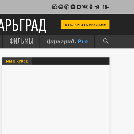
18+
АРЬГРАД
ОТКЛЮЧИТЬ РЕКЛАМУ
ФИЛЬМЫ
МЫ В КУРСЕ