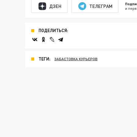
Подпи
ДЗЕН
ТЕЛЕГРАМ
и перв
ПОДЕЛИТЬСЯ:
ТЕГИ:
ЗАБАСТОВКА КУРЬЕРОВ