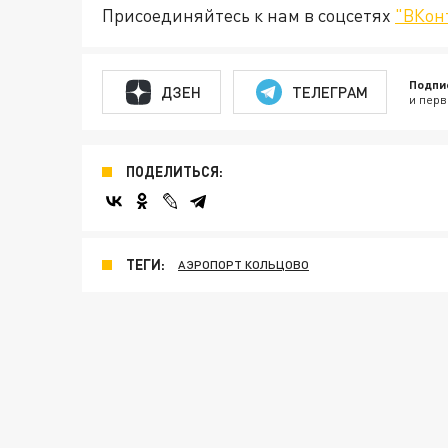
Присоединяйтесь к нам в соцсетях
"ВКон
Подпи
ДЗЕН
ТЕЛЕГРАМ
и перв
ПОДЕЛИТЬСЯ:
ТЕГИ:
АЭРОПОРТ КОЛЬЦОВО