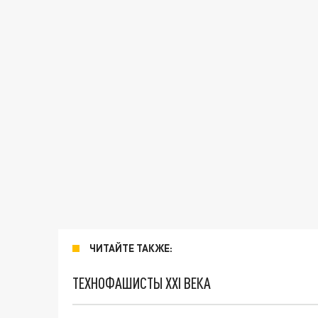
ЧИТАЙТЕ ТАКЖЕ:
ТЕХНОФАШИСТЫ XXI ВЕКА