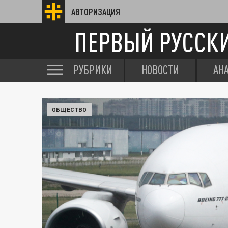
АВТОРИЗАЦИЯ
ПЕРВЫЙ РУССК
РУБРИКИ
НОВОСТИ
АН
ОБЩЕСТВО