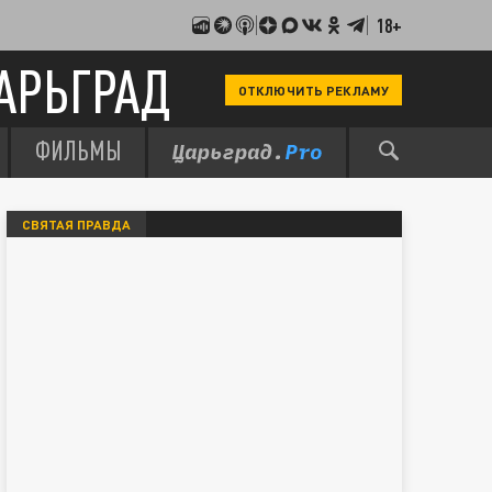
18+
АРЬГРАД
ОТКЛЮЧИТЬ РЕКЛАМУ
ФИЛЬМЫ
СВЯТАЯ ПРАВДА